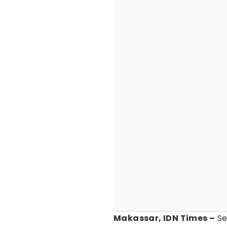
Makassar, IDN Times –
Se