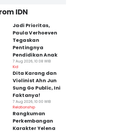
from IDN
Jadi Prioritas,
Paula Verhoeven
Tegaskan
Pentingnya
Pendidikan Anak
7 Aug 2026, 10:08 WIB
Kid
Dita Karang dan
Violinist Ahn Jun
Sung Go Public, Ini
Faktanya!
7 Aug 2026, 10:00 WIB
Relationship
Rangkuman
Perkembangan
Karakter Yelena