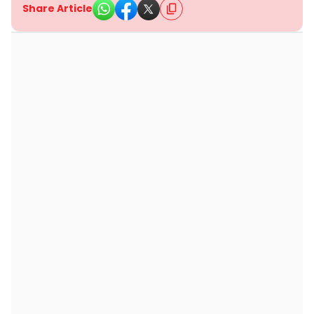
Share Article