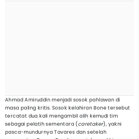
Ahmad Amiruddin menjadi sosok pahlawan di
masa paling kritis. Sosok kelahiran Bone tersebut
tercatat dua kali mengambil alih kemudi tim
sebagai pelatih sementara (
caretaker
), yakni
pasca-mundurnya Tavares dan setelah