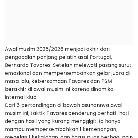
Awal musim 2025/2026 menjadi akhir dari
pengabdian panjang pelatih asal Portugal,
Bernardo Tavares. Setelah melewati pasang surut
emosional dan mempersembahkan gelar juara di
masa lalu, kebersamaan Tavares dan PSM
berakhir di awal musim ini karena dinamika
internal klub.
Dari 6 pertandingan di bawah asuhannya awal
musim ini, taktik Tavares cenderung berhati-hati
dengan hasil yang kurang menggigit. Ia hanya
mampu mempersembahkan 1 kemenangan,
menelan 1 kekalahan, dan harus puas berbagi poin