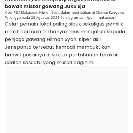
bawah mistar gawang Juku Eja
Kiper PSM Makassar, Hilman Syah, dalam sesi latihan di Stadion Kalegowa
Pallangga pada 29 Agustus 2025. (Instagram.com/psm_makassar)
Gelar pemain lokal paling sibuk sekaligus pemilik
menit bermain terbanyak musim ini jatuh kepada
penjaga gawang Hilman Syah. Kiper asli
Jeneponto tersebut kembali membuktikan
bahwa posisinya di sektor pertahanan terakhir
adalah sesuatu yang krusial bagi tim.