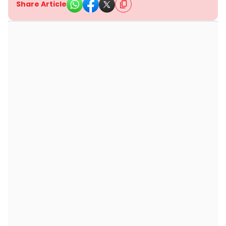
Share Article