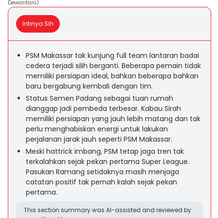
Dewantara)
Intinya Sih
PSM Makassar tak kunjung full team lantaran badai
cedera terjadi silih berganti. Beberapa pemain tidak
memiliki persiapan ideal, bahkan beberapa bahkan
baru bergabung kembali dengan tim.
Status Semen Padang sebagai tuan rumah
dianggap jadi pembeda terbesar. Kabau Sirah
memiliki persiapan yang jauh lebih matang dan tak
perlu menghabiskan energi untuk lakukan
perjalanan jarak jauh seperti PSM Makassar.
Meski hattrick imbang, PSM tetap jaga tren tak
terkalahkan sejak pekan pertama Super League.
Pasukan Ramang setidaknya masih menjaga
catatan positif tak pernah kalah sejak pekan
pertama.
This section summary was AI-assisted and reviewed by