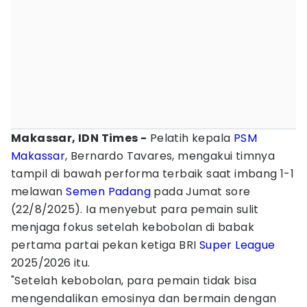
Makassar, IDN Times -
Pelatih kepala
PSM
Makassar
, Bernardo Tavares, mengakui timnya
tampil di bawah performa terbaik saat imbang 1-1
melawan
Semen Padang
pada Jumat sore
(22/8/2025). Ia menyebut para pemain sulit
menjaga fokus setelah kebobolan di babak
pertama partai pekan ketiga BRI
Super League
2025/2026 itu.
"Setelah kebobolan, para pemain tidak bisa
mengendalikan emosinya dan bermain dengan