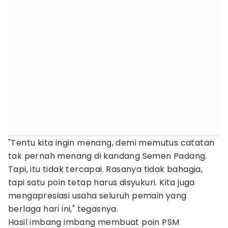
"Tentu kita ingin menang, demi memutus catatan
tak pernah menang di kandang Semen Padang.
Tapi, itu tidak tercapai. Rasanya tidak bahagia,
tapi satu poin tetap harus disyukuri. Kita juga
mengapresiasi usaha seluruh pemain yang
berlaga hari ini," tegasnya.
Hasil imbang imbang membuat poin PSM