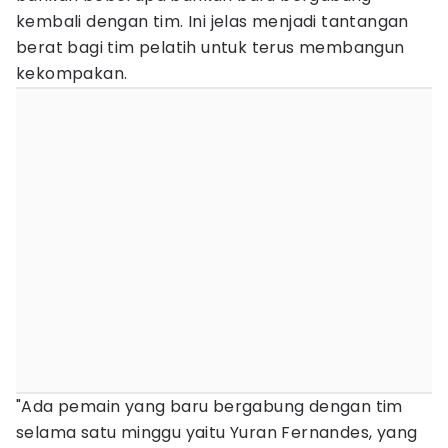
kembali dengan tim. Ini jelas menjadi tantangan
berat bagi tim pelatih untuk terus membangun
kekompakan.
"Ada pemain yang baru bergabung dengan tim
selama satu minggu yaitu Yuran Fernandes, yang