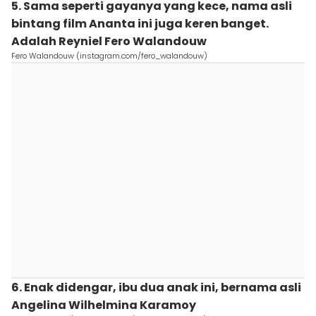
5. Sama seperti gayanya yang kece, nama asli
bintang film Ananta ini juga keren banget.
Adalah Reyniel Fero Walandouw
Fero Walandouw (instagram.com/fero_walandouw)
6. Enak didengar, ibu dua anak ini, bernama asli
Angelina Wilhelmina Karamoy