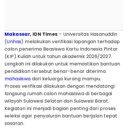
Makassar
, IDN Times
– Universitas Hasanuddin
(
Unhas
) melakukan verifikasi lapangan terhadap
calon penerima Beasiswa Kartu Indonesia Pintar
(KIP) Kuliah untuk tahun akademik 2026/2027.
Langkah ini dilakukan untuk memastikan bantuan
pendidikan tersebut benar-benar diterima
mahasiswa
dari keluarga kurang mampu.
Proses verifikasi dilakukan dengan mendatangi
langsung rumah calon mahasiswa di berbagai
wilayah Sulawesi Selatan dan Sulawesi Barat.
Kegiatan ini menjadi bagian penting dari proses
seleksi agar penyaluran bantuan berjalan tepat
sasaran.