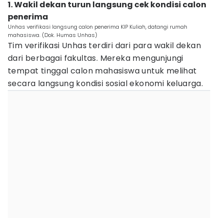
1. Wakil dekan turun langsung cek kondisi calon
penerima
Unhas verifikasi langsung calon penerima KIP Kuliah, datangi rumah
mahasiswa. (Dok. Humas Unhas)
Tim verifikasi Unhas terdiri dari para wakil dekan
dari berbagai fakultas. Mereka mengunjungi
tempat tinggal calon mahasiswa untuk melihat
secara langsung kondisi sosial ekonomi keluarga.