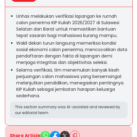
Unhas melakukan verifikasi lapangan ke rumah
calon penerima KIP Kuliah 2026/2027 di Sulawesi
Selatan dan Barat untuk memastikan bantuan
tepat sasaran bagi mahasiswa kurang mampu.
Wakil dekan turun langsung memeriksa kondisi
sosial ekonomi calon penerima, mencocokkan data
pendaftaran dengan fakta di lapangan demi
menjaga integritas dan objektivitas seleksi.
Selama verifikasi, tim menemukan banyak kisah
perjuangan calon mahasiswa yang bersemangat
melanjutkan pendidikan, menegaskan pentingnya
KIP Kuliah sebagai jembatan harapan keluarga
sederhana.
This section summary was AI-assisted and reviewed by
our editorial team.
Share Article