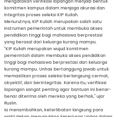
mengatakan verifikasi lapangan menjadi bentuk
komitmen kampus dalam menjaga akurasi dan
integritas proses seleksi KIP Kuliah.
Menurutnya, KIP Kuliah merupakan salah satu
instrumen pemerintah untuk membuka akses
pendidikan tinggi bagi mahasiswa berprestasi
yang berasal dari keluarga kurang mampu.
"KIP Kuliah merupakan wujud komitmen
pemerintah dalam membuka akses pendidikan
tinggi bagi mahasiswa berprestasi dari keluarga
kurang mampu. Unhas bertanggung jawab untuk
memastikan proses seleksi berlangsung cermat,
obyektif, dan berintegritas. Karena itu, verifikasi
lapangan sangat penting agar bantuan ini benar-
benar diterima oleh mereka yang berhak," ujar
Ruslin.
Ia menambahkan, keterlibatan langsung para
wakil dekan menunjukkan keseriusan Unhas dalam