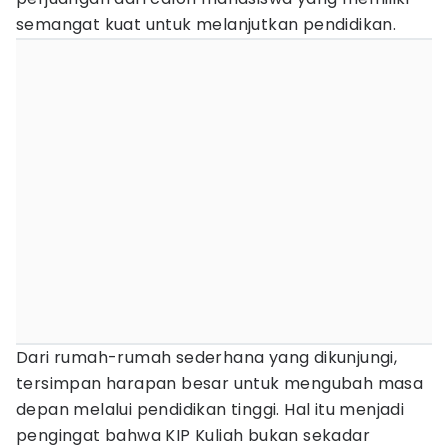
semangat kuat untuk melanjutkan pendidikan.
Dari rumah-rumah sederhana yang dikunjungi,
tersimpan harapan besar untuk mengubah masa
depan melalui pendidikan tinggi. Hal itu menjadi
pengingat bahwa KIP Kuliah bukan sekadar