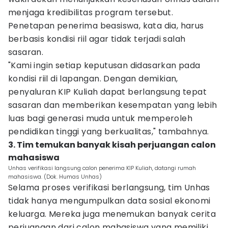
menjaga kredibilitas program tersebut.
Penetapan penerima beasiswa, kata dia, harus
berbasis kondisi riil agar tidak terjadi salah
sasaran.
"Kami ingin setiap keputusan didasarkan pada
kondisi riil di lapangan. Dengan demikian,
penyaluran KIP Kuliah dapat berlangsung tepat
sasaran dan memberikan kesempatan yang lebih
luas bagi generasi muda untuk memperoleh
pendidikan tinggi yang berkualitas," tambahnya.
3. Tim temukan banyak kisah perjuangan calon
mahasiswa
Unhas verifikasi langsung calon penerima KIP Kuliah, datangi rumah
mahasiswa. (Dok. Humas Unhas)
Selama proses verifikasi berlangsung, tim Unhas
tidak hanya mengumpulkan data sosial ekonomi
keluarga. Mereka juga menemukan banyak cerita
perjuangan dari calon mahasiswa yang memiliki