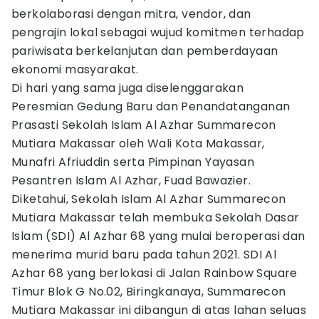
berkolaborasi dengan mitra, vendor, dan
pengrajin lokal sebagai wujud komitmen terhadap
pariwisata berkelanjutan dan pemberdayaan
ekonomi masyarakat.
Di hari yang sama juga diselenggarakan
Peresmian Gedung Baru dan Penandatanganan
Prasasti Sekolah Islam Al Azhar Summarecon
Mutiara Makassar oleh Wali Kota Makassar,
Munafri Afriuddin serta Pimpinan Yayasan
Pesantren Islam Al Azhar, Fuad Bawazier.
Diketahui, Sekolah Islam Al Azhar Summarecon
Mutiara Makassar telah membuka Sekolah Dasar
Islam (SDI) Al Azhar 68 yang mulai beroperasi dan
menerima murid baru pada tahun 2021. SDI Al
Azhar 68 yang berlokasi di Jalan Rainbow Square
Timur Blok G No.02, Biringkanaya, Summarecon
Mutiara Makassar ini dibangun di atas lahan seluas