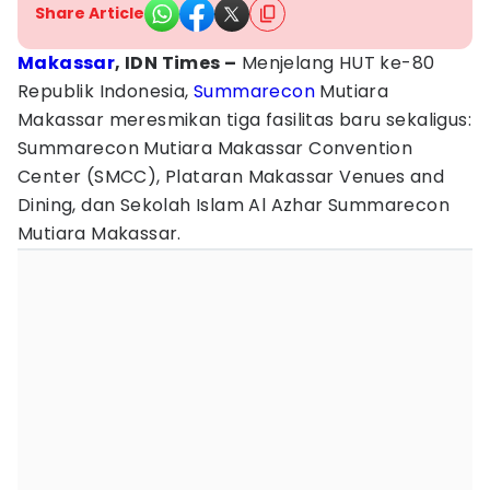
Share Article
Makassar
, IDN Times –
Menjelang HUT ke-80
Republik Indonesia,
Summarecon
Mutiara
Makassar meresmikan tiga fasilitas baru sekaligus:
Summarecon Mutiara Makassar Convention
Center (SMCC), Plataran Makassar Venues and
Dining, dan Sekolah Islam Al Azhar Summarecon
Mutiara Makassar.