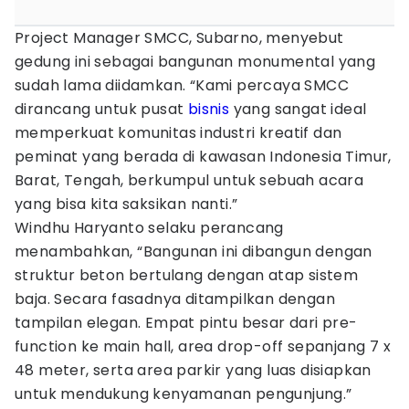
Project Manager SMCC, Subarno, menyebut
gedung ini sebagai bangunan monumental yang
sudah lama diidamkan. “Kami percaya SMCC
dirancang untuk pusat
bisnis
yang sangat ideal
memperkuat komunitas industri kreatif dan
peminat yang berada di kawasan Indonesia Timur,
Barat, Tengah, berkumpul untuk sebuah acara
yang bisa kita saksikan nanti.”
Windhu Haryanto selaku perancang
menambahkan, “Bangunan ini dibangun dengan
struktur beton bertulang dengan atap sistem
baja. Secara fasadnya ditampilkan dengan
tampilan elegan. Empat pintu besar dari pre-
function ke main hall, area drop-off sepanjang 7 x
48 meter, serta area parkir yang luas disiapkan
untuk mendukung kenyamanan pengunjung.”