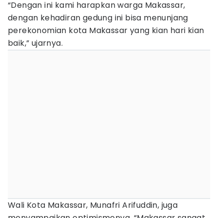
“Dengan ini kami harapkan warga Makassar,
dengan kehadiran gedung ini bisa menunjang
perekonomian kota Makassar yang kian hari kian
baik,” ujarnya.
Wali Kota Makassar, Munafri Arifuddin, juga
menyampaikan optimismenya. “Makassar sangat