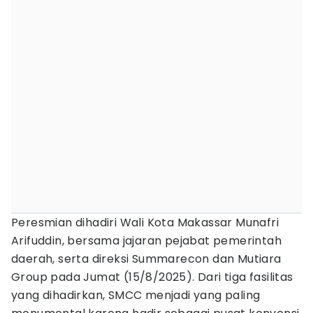
Peresmian dihadiri Wali Kota Makassar Munafri
Arifuddin, bersama jajaran pejabat pemerintah
daerah, serta direksi Summarecon dan Mutiara
Group pada Jumat (15/8/2025). Dari tiga fasilitas
yang dihadirkan, SMCC menjadi yang paling