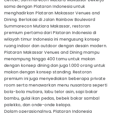
sama dengan Plataran Indonesia untuk
menghadirkan Plataran Makassar Venues and
Dining. Berlokasi di Jalan Rainbow Boulevard
Summarecon Mutiara Makassar, restoran
premium pertama dari Plataran Indonesia di
wilayah timur Indonesia ini mengusung konsep
ruang indoor dan outdoor dengan desain modern.
Plataran Makassar Venues and Dining mampu
menampung hingga 400 tamu untuk makan
dengan konsep dining dan juga 1.000 orang untuk
makan dengan konsep standing. Restoran
premium ini juga menyediakan beberapa private
room serta menawarkan menu nusantara seperti
bola-bola mutiara, labu telor asin, sapi bakar
bambu, gulai ikan pedas, bebek bakar sambal
palekko, dan onde-onde kelapa.
Dalam operasionalnya, Plataran Indonesia