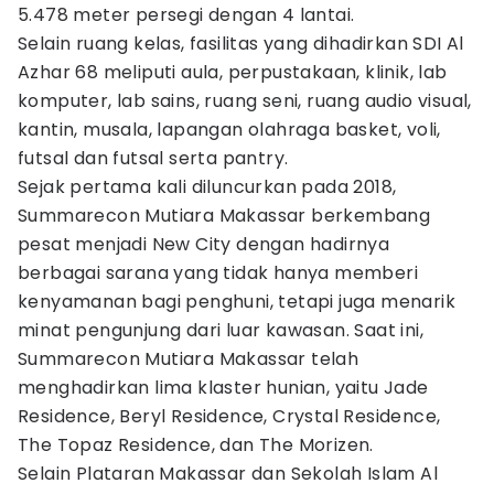
5.478 meter persegi dengan 4 lantai.
Selain ruang kelas, fasilitas yang dihadirkan SDI Al
Azhar 68 meliputi aula, perpustakaan, klinik, lab
komputer, lab sains, ruang seni, ruang audio visual,
kantin, musala, lapangan olahraga basket, voli,
futsal dan futsal serta pantry.
Sejak pertama kali diluncurkan pada 2018,
Summarecon Mutiara Makassar berkembang
pesat menjadi New City dengan hadirnya
berbagai sarana yang tidak hanya memberi
kenyamanan bagi penghuni, tetapi juga menarik
minat pengunjung dari luar kawasan. Saat ini,
Summarecon Mutiara Makassar telah
menghadirkan lima klaster hunian, yaitu Jade
Residence, Beryl Residence, Crystal Residence,
The Topaz Residence, dan The Morizen.
Selain Plataran Makassar dan Sekolah Islam Al