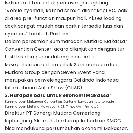
kekuatan 1 ton untuk pemasangan lighting
“Venue nyaman, karena semua dilengkapi AC, baik
di area pre-function maupun hall. Akses loading
dock sangat mudah dan parkir tersedia luas dan
nyaman,” tambah Rustam.
Dalam peresmian Summarecon Mutiara Makassar
Convention Center, acara dilanjutkan dengan tur
fasilitas dan penandatanganan nota
kesepahaman antara pihak Summarecon dan
Mutiara Group dengan Seven Event yang
merupakan penyelenggara Gaikindo Indonesia
International Auto Show (GIIAS).
3. Harapan baru untuk ekonomi Makassar
Summarecon Makassar Convention Center di kawasan kota terpadu
Summarecon Mutiara Makassar. (IDN Times/Aan Pranata)
Direktur PT Sonergi Mutiara Cemerlang,
Kiplongang Akemah, berharap kehadiran SMCC
bisa mendukung pertumbuhan ekonomi Makassar.