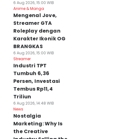
6 Aug 2026, 15:00 WIB
Anime & Manga
Mengenal Jove,
Streamer GTA
Roleplay dengan
Karakter Ikonik OG
BRANGKAS
6 Aug 2026, 15:00 WIB
Streamer
Industri TPT
Tumbuh 6,36
Persen, Investasi
Tembus Rp11,4
Triliun
6 Aug 2026, 14:48 WIB
News
Nostalgia
Marketing: Why Is
the Creative