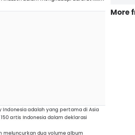
More 
 Indonesia adalah yang pertama di Asia
150 artis Indonesia dalam deklarasi
ah meluncurkan dua volume album