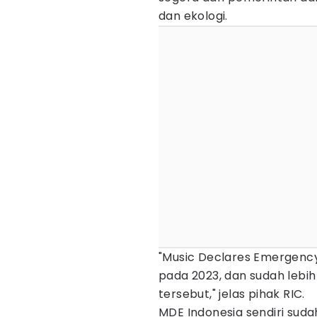
dan ekologi.
"Music Declares Emergency
pada 2023, dan sudah lebih 
tersebut," jelas pihak RIC.
MDE Indonesia sendiri sud