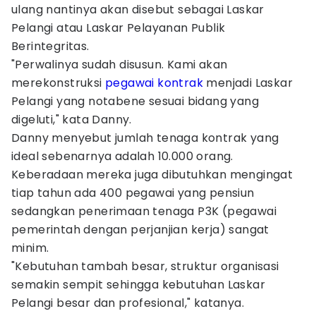
ulang nantinya akan disebut sebagai Laskar
Pelangi atau Laskar Pelayanan Publik
Berintegritas.
"Perwalinya sudah disusun. Kami akan
merekonstruksi
pegawai kontrak
menjadi Laskar
Pelangi yang notabene sesuai bidang yang
digeluti," kata Danny.
Danny menyebut jumlah tenaga kontrak yang
ideal sebenarnya adalah 10.000 orang.
Keberadaan mereka juga dibutuhkan mengingat
tiap tahun ada 400 pegawai yang pensiun
sedangkan penerimaan tenaga P3K (pegawai
pemerintah dengan perjanjian kerja) sangat
minim.
"Kebutuhan tambah besar, struktur organisasi
semakin sempit sehingga kebutuhan Laskar
Pelangi besar dan profesional," katanya.