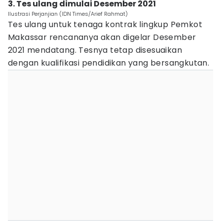
3. Tes ulang dimulai Desember 2021
Ilustrasi Perjanjian (IDN Times/Arief Rahmat)
Tes ulang untuk tenaga kontrak lingkup Pemkot
Makassar rencananya akan digelar Desember
2021 mendatang. Tesnya tetap disesuaikan
dengan kualifikasi pendidikan yang bersangkutan.