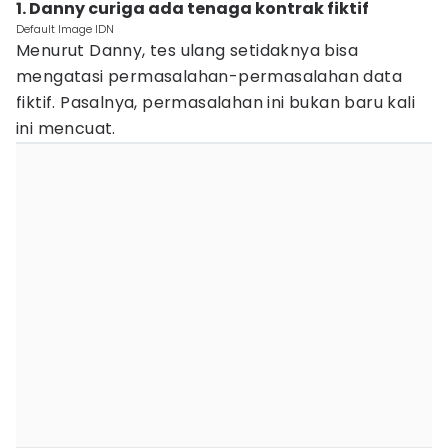
1. Danny curiga ada tenaga kontrak fiktif
Default Image IDN
Menurut Danny, tes ulang setidaknya bisa
mengatasi permasalahan-permasalahan data
fiktif. Pasalnya, permasalahan ini bukan baru kali
ini mencuat.