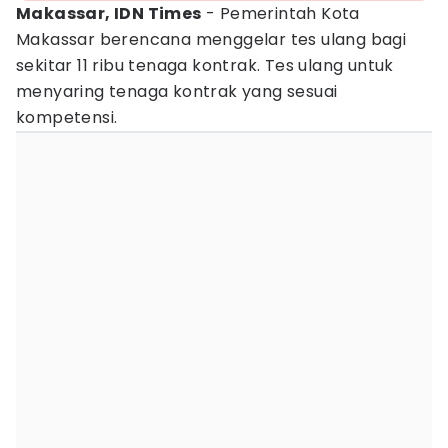
Makassar, IDN Times
- Pemerintah Kota
Makassar berencana menggelar tes ulang bagi
sekitar 11 ribu tenaga kontrak. Tes ulang untuk
menyaring tenaga kontrak yang sesuai
kompetensi.