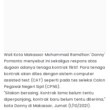
Wali Kota Makassar Mohammad Ramdhan 'Danny'
Pomanto menyebut ini sekaligus respons atas
dugaan adanya tenaga kontrak fiktif. Para tenaga
kontrak akan dites dengan sistem computer
assisted test (CAT) seperti pada tes seleksi Calon
Pegawai Negeri Sipil (CPNS).
"Silakan bersaing. Kontrak lama belum tentu
diperpanjang, kontrak baru belum tentu diterima,"
kata Danny di Makassar, Jumat (1/10/2021).