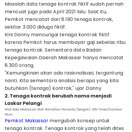
Masalah data tenaga kontrak fiktif sudah pernah
mencuat juga pada April 2021 lalu. Saat itu,
Pemkot mencatat dari 8.190 tenaga kontrak,
sekitar 3.000 diduga fiktif.
Kini Danny mencurigai tenaga kontrak fiktif
karena Pemkot harus membayar gaji sebelas ribu
tenaga kontrak. Sementara data Badan
Kepegawaian Daerah Makassar hanya mencatat
8.300 orang.
"Kemungkinan akan ada rasionalisasi, tergantung
nanti. Kita sementara analisis berapa yang kita
butuhkan (tenaga) kontrak," ujar Danny.
2. Tenaga kontrak berubah nama menjadi
Laskar Pelangi
Wali Kota Makassar Moh Ramdhan Pomanto (tengah). IDN Times/Asrhawi
Muin
Pemkot Makassar
mengubah konsep untuk
tenaga kontrak. Tenaga kontrak yang telah dites