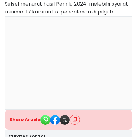
Sulsel menurut hasil Pemilu 2024, melebihi syarat
minimal 17 kursi untuk pencalonan di pilgub.
Share Article
Curated For You