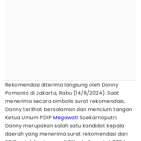
Rekomendasi diterima langsung oleh Danny
Pomanto di Jakarta, Rabu (14/8/2024). Saat
menerima secara simbolis surat rekomendasi,
Danny terlihat bersalaman dan mencium tangan
Ketua Umum PDIP
Megawati
Soekarnoputri.
Danny merupakan salah satu kandidat kepala
daerah yang menerima surat rekomendasi dari