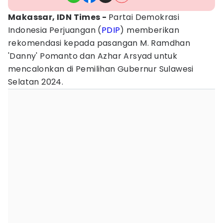
Makassar, IDN Times -
Partai Demokrasi
Indonesia Perjuangan (
PDIP
) memberikan
rekomendasi kepada pasangan M. Ramdhan
'Danny' Pomanto dan Azhar Arsyad untuk
mencalonkan di Pemilihan Gubernur Sulawesi
Selatan 2024.