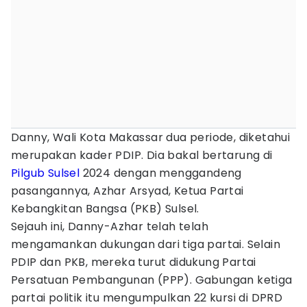
Danny, Wali Kota Makassar dua periode, diketahui
merupakan kader PDIP. Dia bakal bertarung di
Pilgub
Sulsel
2024 dengan menggandeng
pasangannya, Azhar Arsyad, Ketua Partai
Kebangkitan Bangsa (PKB) Sulsel.
Sejauh ini, Danny-Azhar telah telah
mengamankan dukungan dari tiga partai. Selain
PDIP dan PKB, mereka turut didukung Partai
Persatuan Pembangunan (PPP). Gabungan ketiga
partai politik itu mengumpulkan 22 kursi di DPRD