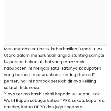
Menurut dokter Hasto, keberhasilan Bupati Luwu
Utara dalam menurunkan angka stunting sampai
14 persen bukanlah hal yang main-main.
Kabupaten ini menjadi satu-satunya kabupaten
yang berhasil menurunkan stunting di atas 12
persen, hal ini nampak setelah dirinya keliling
seluruh Indonesia.
"Saya terima kasih sekali kepada Bu Bupati, Pak
Wakil Bupati sebagai ketua TPPS, sekda, kapolres,
dandim, ketua DPRD dan juga segenap