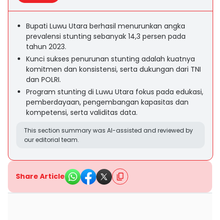
Bupati Luwu Utara berhasil menurunkan angka
prevalensi stunting sebanyak 14,3 persen pada
tahun 2023.
Kunci sukses penurunan stunting adalah kuatnya
komitmen dan konsistensi, serta dukungan dari TNI
dan POLRI.
Program stunting di Luwu Utara fokus pada edukasi,
pemberdayaan, pengembangan kapasitas dan
kompetensi, serta validitas data.
This section summary was AI-assisted and reviewed by
our editorial team.
Share Article