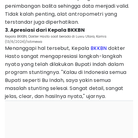
penimbangan balita sehingga data menjadi valid.
Tidak kalah penting, alat antropometri yang
terstandar juga diperhatikan.
3. Apresiasi dari Kepala BKKBN
Kepala BKKBN, Dokter Hasto saat berada di Luwu Utara, Kamis
(13/6/2024)/Istimewa
Menanggapi hal tersebut, Kepala
BKKBN
dokter
Hasto sangat mengapresiasi langkah-langkah
nyata yang telah dilakukan Bupati Indah dalam
program stuntingnya. "Kalau di Indonesia semua
Bupati seperti Bu Indah, saya yakin semua
masalah stunting selesai. Sangat detail, sangat
jelas, clear, dan hasilnya nyata," ujarnya.