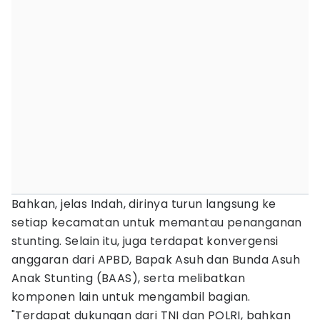
Bahkan, jelas Indah, dirinya turun langsung ke
setiap kecamatan untuk memantau penanganan
stunting. Selain itu, juga terdapat konvergensi
anggaran dari APBD, Bapak Asuh dan Bunda Asuh
Anak Stunting (BAAS), serta melibatkan
komponen lain untuk mengambil bagian.
"Terdapat dukungan dari TNI dan POLRI, bahkan