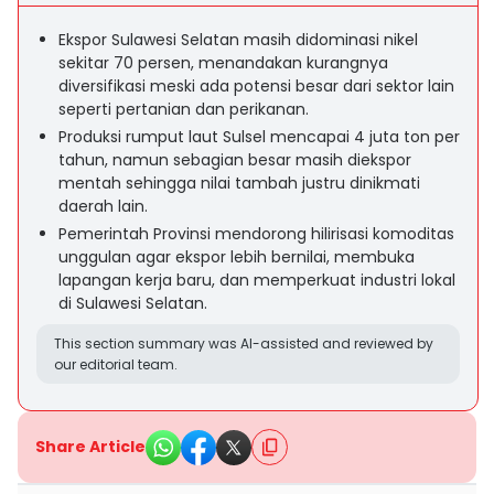
Ekspor Sulawesi Selatan masih didominasi nikel
sekitar 70 persen, menandakan kurangnya
diversifikasi meski ada potensi besar dari sektor lain
seperti pertanian dan perikanan.
Produksi rumput laut Sulsel mencapai 4 juta ton per
tahun, namun sebagian besar masih diekspor
mentah sehingga nilai tambah justru dinikmati
daerah lain.
Pemerintah Provinsi mendorong hilirisasi komoditas
unggulan agar ekspor lebih bernilai, membuka
lapangan kerja baru, dan memperkuat industri lokal
di Sulawesi Selatan.
This section summary was AI-assisted and reviewed by
our editorial team.
Share Article