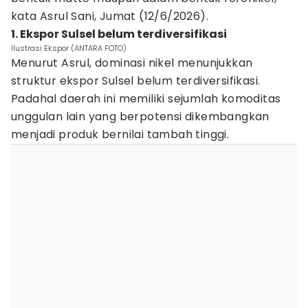
kata Asrul Sani, Jumat (12/6/2026).
1. Ekspor Sulsel belum terdiversifikasi
Ilustrasi Ekspor (ANTARA FOTO)
Menurut Asrul, dominasi nikel menunjukkan
struktur ekspor Sulsel belum terdiversifikasi.
Padahal daerah ini memiliki sejumlah komoditas
unggulan lain yang berpotensi dikembangkan
menjadi produk bernilai tambah tinggi.