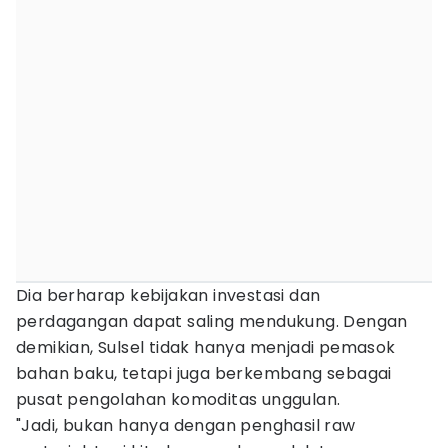
Dia berharap kebijakan investasi dan
perdagangan dapat saling mendukung. Dengan
demikian, Sulsel tidak hanya menjadi pemasok
bahan baku, tetapi juga berkembang sebagai
pusat pengolahan komoditas unggulan.
"Jadi, bukan hanya dengan penghasil raw