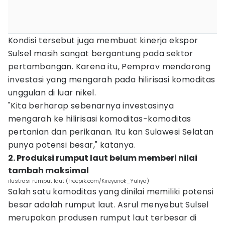
Kondisi tersebut juga membuat kinerja ekspor
Sulsel masih sangat bergantung pada sektor
pertambangan. Karena itu, Pemprov mendorong
investasi yang mengarah pada hilirisasi komoditas
unggulan di luar nikel.
"Kita berharap sebenarnya investasinya
mengarah ke hilirisasi komoditas-komoditas
pertanian dan perikanan. Itu kan Sulawesi Selatan
punya potensi besar," katanya.
2. Produksi rumput laut belum memberi nilai
tambah maksimal
ilustrasi rumput laut (freepik.com/Kireyonok_Yuliya)
Salah satu komoditas yang dinilai memiliki potensi
besar adalah rumput laut. Asrul menyebut Sulsel
merupakan produsen rumput laut terbesar di