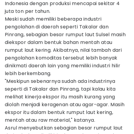
Indonesia dengan produksi mencapai sekitar 4
juta ton per tahun.
Meski sudah memiliki beberapa industri
pengolahan di daerah seperti Takalar dan
Pinrang, sebagian besar rumput laut Sulsel masih
diekspor dalam bentuk bahan mentah atau
rumput laut kering. Akibatnya, nilai tambah dari
pengolahan komoditas tersebut lebih banyak
dinikmati daerah lain yang memiliki industri hilir
lebih berkembang.
"Meskipun sebenarnya sudah ada industrinya
seperti di Takalar dan Pinrang, tapi kalau kita
melihat kinerja ekspor itu masih kurang yang
diolah menjadi keragenan atau agar-agar. Masih
ekspor itu dalam bentuk rumput laut kering,
mentah atau raw material," katanya.
Asrul menyebutkan sebagian besar rumput laut