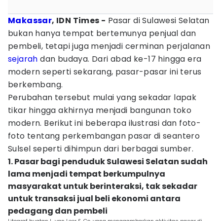
Makassar
, IDN Times -
Pasar di Sulawesi Selatan
bukan hanya tempat bertemunya penjual dan
pembeli, tetapi juga menjadi cerminan perjalanan
sejarah
dan budaya. Dari abad ke-17 hingga era
modern seperti sekarang, pasar-pasar ini terus
berkembang.
Perubahan tersebut mulai yang sekadar lapak
tikar hingga akhirnya menjadi bangunan toko
modern. Berikut ini beberapa ilustrasi dan foto-
foto tentang perkembangan pasar di seantero
Sulsel seperti dihimpun dari berbagai sumber.
1. Pasar bagi penduduk Sulawesi Selatan sudah
lama menjadi tempat berkumpulnya
masyarakat untuk berinteraksi, tak sekadar
untuk transaksi jual beli ekonomi antara
pedagang dan pembeli