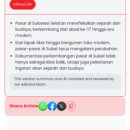
Intinya Sih
Pasar di Sulawesi Selatan merefleksikan sejarah dan
budaya, berkembang dari abad ke-17 hingga era
modern.
Dari lapak tikar hingga bangunan toko modern,
pasar-pasar di Sulsel terus mengalami perubahan.
Dokumentasi perkembangan pasar di Sulsel tidak
hanya sebagai kilas balik, tetapi juga pelestarian
ingatan akan sejarah dan budaya.
This section summary was AI-assisted and reviewed by
our editorial team.
Share Article