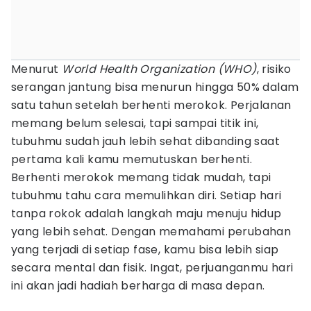
Menurut
World Health Organization (WHO)
, risiko
serangan jantung bisa menurun hingga 50% dalam
satu tahun setelah berhenti merokok. Perjalanan
memang belum selesai, tapi sampai titik ini,
tubuhmu sudah jauh lebih sehat dibanding saat
pertama kali kamu memutuskan berhenti.
Berhenti merokok memang tidak mudah, tapi
tubuhmu tahu cara memulihkan diri. Setiap hari
tanpa rokok adalah langkah maju menuju hidup
yang lebih sehat. Dengan memahami perubahan
yang terjadi di setiap fase, kamu bisa lebih siap
secara mental dan fisik. Ingat, perjuanganmu hari
ini akan jadi hadiah berharga di masa depan.