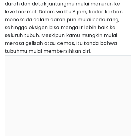
darah dan detak jantungmu mulai menurun ke
level normal. Dalam waktu 8 jam, kadar karbon
monoksida dalam darah pun mulai berkurang,
sehingga oksigen bisa mengalir lebih baik ke
seluruh tubuh. Meskipun kamu mungkin mulai
merasa gelisah atau cemas, itu tanda bahwa
tubuhmu mulai membersihkan diri.