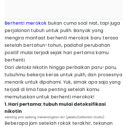
Berhenti merokok
bukan cuma soal niat, tapi juga
perjalanan tubuh untuk pulih. Banyak yang
mengira manfaat berhenti merokok baru terasa
setelah bertahun-tahun, padahal perubahan
positif mulai terjadi sejak hari pertama kamu
berhenti.
Dari
detoks
nikotin hingga perbaikan paru-paru,
tubuhmu bekerja keras untuk pulih, dan prosesnya
menarik untuk dipahami. Yuk, simak apa saja yang
terjadi di lima fase penting setelah kamu
memutuskan untuk berhenti merokok!
1. Hari pertama: tubuh mulai detoksifikasi
nikotin
seorang pria sedang menenangkan diri (pexels/cottonbro studio)
Beberapa jam setelah rokok terakhir, tekanan