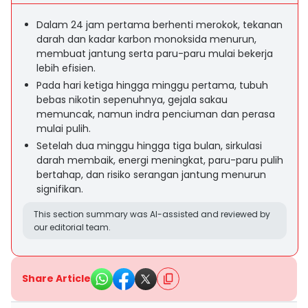
Dalam 24 jam pertama berhenti merokok, tekanan
darah dan kadar karbon monoksida menurun,
membuat jantung serta paru-paru mulai bekerja
lebih efisien.
Pada hari ketiga hingga minggu pertama, tubuh
bebas nikotin sepenuhnya, gejala sakau
memuncak, namun indra penciuman dan perasa
mulai pulih.
Setelah dua minggu hingga tiga bulan, sirkulasi
darah membaik, energi meningkat, paru-paru pulih
bertahap, dan risiko serangan jantung menurun
signifikan.
This section summary was AI-assisted and reviewed by
our editorial team.
Share Article