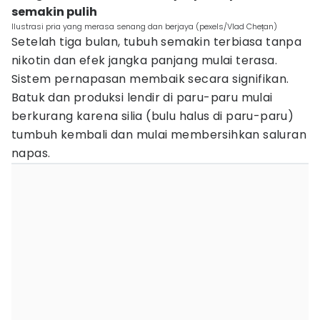
semakin pulih
Ilustrasi pria yang merasa senang dan berjaya (pexels/Vlad Chețan)
Setelah tiga bulan, tubuh semakin terbiasa tanpa
nikotin dan efek jangka panjang mulai terasa.
Sistem pernapasan membaik secara signifikan.
Batuk dan produksi lendir di paru-paru mulai
berkurang karena silia (bulu halus di paru-paru)
tumbuh kembali dan mulai membersihkan saluran
napas.