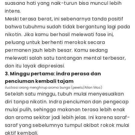
suasana hati yang naik-turun bisa muncul lebih
intens.
Meski terasa berat, ini sebenarnya tanda positif
bahwa tubuhmu sudah tidak bergantung lagi pada
nikotin. Jika kamu berhasil melewati fase ini,
peluang untuk berhenti merokok secara
permanen jauh lebih besar. Kamu sedang
melewati salah satu tantangan mental terbesar,
dan itu layak diapresiasi.
3. Minggu pertama: indra perasa dan
penciuman kembali tajam
ilustrasi orang menghirup aroma bunga (pexels/Allan Mas)
Setelah satu minggu, tubuh mulai menyesuaikan
diri tanpa nikotin. Indra penciuman dan pengecap
mulai pulih, sehingga makanan terasa lebih enak
dan aroma sekitar jadi lebih jelas. Ini karena saraf-
saraf yang sebelumnya tumpul akibat rokok mulai
aktif kembali.