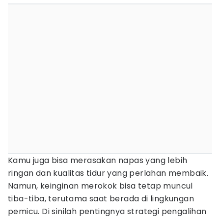
Kamu juga bisa merasakan napas yang lebih
ringan dan kualitas tidur yang perlahan membaik.
Namun, keinginan merokok bisa tetap muncul
tiba-tiba, terutama saat berada di lingkungan
pemicu. Di sinilah pentingnya strategi pengalihan