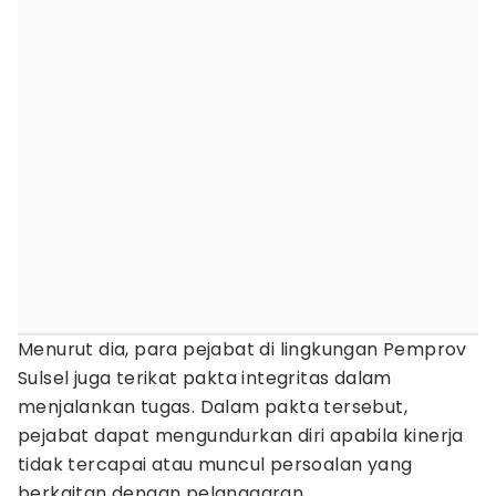
Menurut dia, para pejabat di lingkungan Pemprov
Sulsel juga terikat pakta integritas dalam
menjalankan tugas. Dalam pakta tersebut,
pejabat dapat mengundurkan diri apabila kinerja
tidak tercapai atau muncul persoalan yang
berkaitan dengan pelanggaran.