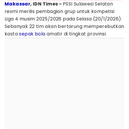
Makassar
, IDN Times -
PSSI Sulawesi Selatan
resmi merilis pembagian grup untuk kompetisi
Liga 4 musim 2025/2026 pada Selasa (20/1/2026).
Sebanyak 22 tim akan bertarung memperebutkan
kasta
sepak bola
amatir di tingkat provinsi.