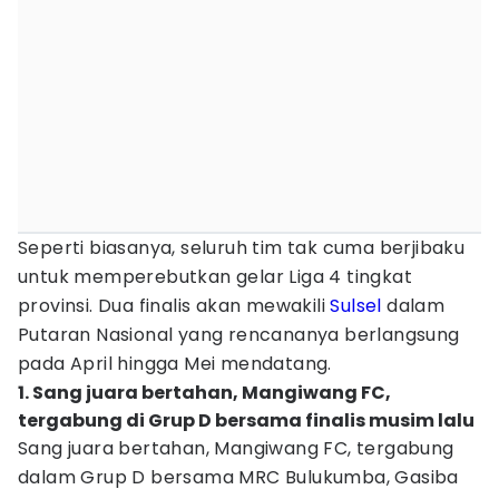
Seperti biasanya, seluruh tim tak cuma berjibaku
untuk memperebutkan gelar Liga 4 tingkat
provinsi. Dua finalis akan mewakili
Sulsel
dalam
Putaran Nasional yang rencananya berlangsung
pada April hingga Mei mendatang.
1. Sang juara bertahan, Mangiwang FC,
tergabung di Grup D bersama finalis musim lalu
Sang juara bertahan, Mangiwang FC, tergabung
dalam Grup D bersama MRC Bulukumba, Gasiba