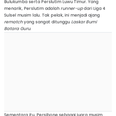
Bulukumba serta Perslutim Luwu Timur. Yang
menarik, Perslutim adalah
runner-up
dari Liga 4
Sulsel musim lalu. Tak pelak, ini menjadi ajang
rematch
yang sangat ditunggu
Laskar Bumi
Batara Guru
.
Sementara itu, Persibone sebagai juara musim