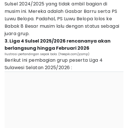
Sulsel 2024/2025 yang tidak ambil bagian di
musim ini. Mereka adalah Gasbar Barru serta PS
Luwu Belopa. Padahal, PS Luwu Belopa lolos ke
Babak 8 Besar musim lalu dengan status sebagai
juara grup.
3. Liga 4 Sulsel 2025/2026 rencananya akan
berlangsung hingga Februari 2026
Ilustrasi pertandingan sepak bola. (freepik.com/jcomp)
Berikut ini pembagian grup peserta Liga 4
Sulawesi Selatan 2025/2026 :