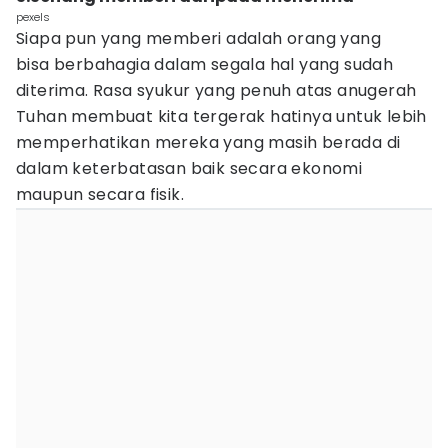
pexels
Siapa pun yang memberi adalah orang yang
bisa berbahagia dalam segala hal yang sudah
diterima. Rasa syukur yang penuh atas anugerah
Tuhan membuat kita tergerak hatinya untuk lebih
memperhatikan mereka yang masih berada di
dalam keterbatasan baik secara ekonomi
maupun secara fisik.