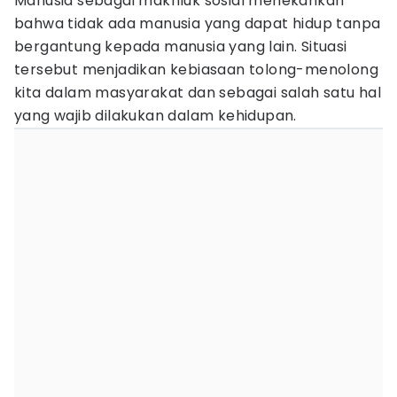
Manusia sebagai makhluk sosial menekankan
bahwa tidak ada manusia yang dapat hidup tanpa
bergantung kepada manusia yang lain. Situasi
tersebut menjadikan kebiasaan tolong-menolong
kita dalam masyarakat dan sebagai salah satu hal
yang wajib dilakukan dalam kehidupan.