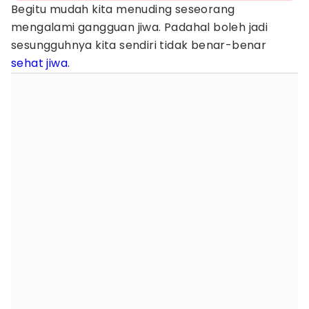
Begitu mudah kita menuding seseorang
mengalami gangguan jiwa. Padahal boleh jadi
sesungguhnya kita sendiri tidak benar-benar
sehat jiwa
.