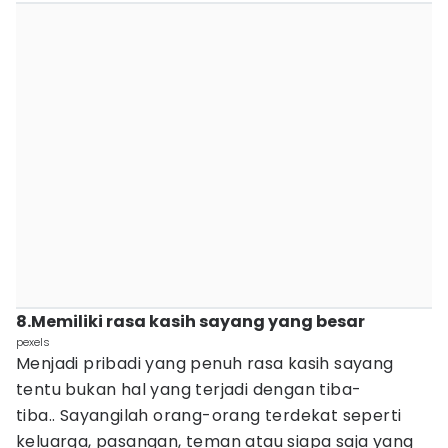
8.Memiliki rasa kasih sayang yang besar
pexels
Menjadi pribadi yang penuh rasa kasih sayang
tentu bukan hal yang terjadi dengan tiba-
tiba.. Sayangilah orang-orang terdekat seperti
keluarga, pasangan, teman atau siapa saja yang