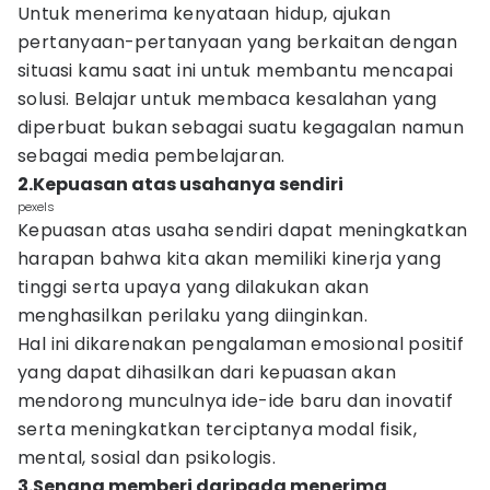
Untuk menerima kenyataan hidup, ajukan
pertanyaan-pertanyaan yang berkaitan dengan
situasi kamu saat ini untuk membantu mencapai
solusi. Belajar untuk membaca kesalahan yang
diperbuat bukan sebagai suatu kegagalan namun
sebagai media pembelajaran.
2.Kepuasan atas usahanya sendiri
pexels
Kepuasan atas usaha sendiri dapat meningkatkan
harapan bahwa kita akan memiliki kinerja yang
tinggi serta upaya yang dilakukan akan
menghasilkan perilaku yang diinginkan.
Hal ini dikarenakan pengalaman emosional positif
yang dapat dihasilkan dari kepuasan akan
mendorong munculnya ide-ide baru dan inovatif
serta meningkatkan terciptanya modal fisik,
mental, sosial dan psikologis.
3.Senang memberi daripada menerima