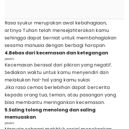
Rasa syukur merupakan awal kebahagiaan,
artinya Tuhan telah mensejahterakan kamu
sehingga dapat berniat untuk membahagiakan
sesama manusia dengan berbagi harapan.
4.Bebas dari kecemasan dan ketegangan
pexels
Kecemasan berasal dari pikiran yang negatif.
Sediakan waktu untuk kamu menyendiri dan
melakukan hal-hal yang kamu sukai.
Jika rasa cemas berlebihan dapat bercerita
kepada orang tua, teman, atau pasangan yang
bisa membantu meringankan kecemasan.
5.Saling tolong menolong dan saling
memuaskan
pexels