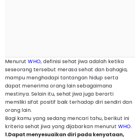
Menurut
WHO
, definisi sehat jiwa adalah ketika
seseorang tersebut merasa sehat dan bahagia,
mampu menghadapi tantangan hidup serta
dapat menerima orang lain sebagaimana
mestinya. Selain itu, sehat jiwa juga berarti
memiliki sifat positif baik terhadap diri sendiri dan
orang lain.
Bagi kamu yang sedang mencari tahu, berikut ini
kriteria sehat jiwa yang dijabarkan menurut
WHO
.
1.Dapat menyesuaikan diri pada kenyataan,