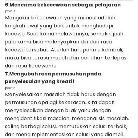
6.Menerima kekecewaan sebagai pelajaran
pexels
Mengakui kekecewaan yang muncul adalah
langkah awal yang baik untuk menghadapi
kecewa. Saat kamu melawannya, semakin jauh
pula kamu bisa melenyapkan diri dari rasa
kecewa tersebut. Aturlah harapanmu kembali,
maka bisa terasa mudah dan perlahan terlepas
dari rasa kecewamu
7.Mengubah rasa permusuhan pada
penyelesaian yang kreatif
pexels
Menyelesaikan masalah tidak harus dengan
permusuhan apalagi kekerasan. Kita dapat
menyelesaikan dengan bijak yaitu dengan
mengidentifikasi masalah, menganalisis masalah,
saling berbagi solusi, memutuskan solusi terbaik,
dan mengimplementasikan solusi yang diambil.