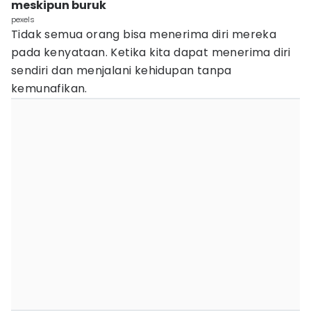
meskipun buruk
pexels
Tidak semua orang bisa menerima diri mereka
pada kenyataan. Ketika kita dapat menerima diri
sendiri dan menjalani kehidupan tanpa
kemunafikan.