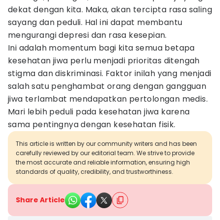
dekat dengan kita. Maka, akan tercipta rasa saling
sayang dan peduli. Hal ini dapat membantu
mengurangi depresi dan rasa kesepian.
Ini adalah momentum bagi kita semua betapa
kesehatan jiwa perlu menjadi prioritas ditengah
stigma dan diskriminasi. Faktor inilah yang menjadi
salah satu penghambat orang dengan gangguan
jiwa terlambat mendapatkan pertolongan medis.
Mari lebih peduli pada kesehatan jiwa karena
sama pentingnya dengan kesehatan fisik.
This article is written by our community writers and has been
carefully reviewed by our editorial team. We strive to provide
the most accurate and reliable information, ensuring high
standards of quality, credibility, and trustworthiness.
Share Article