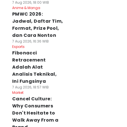
7 Aug 2026, 18:00 WIB
Anime & Manga
PMWC 2026:
Jadwal, Daftar Tim,
Format, Prize Pool,
dan Cara Nonton
7 Aug 2026, 16:36 WIB
Esports
Fibonacci
Retracement
Adalah Alat
Analisis Teknikal,
Ini Fungsinya
7 Aug 2026, 18:57 WIB
Market
Cancel Culture:
Why Consumers
Don't Hesitate to
Walk Away From a