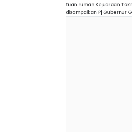
tuan rumah Kejuaraan Takr
disampaikan Pj Gubernur 