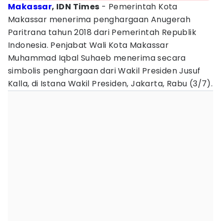
Makassar
, IDN Times
- Pemerintah Kota
Makassar menerima penghargaan Anugerah
Paritrana tahun 2018 dari Pemerintah Republik
Indonesia. Penjabat Wali Kota Makassar
Muhammad Iqbal Suhaeb menerima secara
simbolis penghargaan dari Wakil Presiden Jusuf
Kalla, di Istana Wakil Presiden, Jakarta, Rabu (3/7).