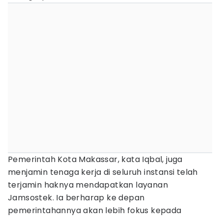
Pemerintah Kota Makassar, kata Iqbal, juga
menjamin tenaga kerja di seluruh instansi telah
terjamin haknya mendapatkan layanan
Jamsostek. Ia berharap ke depan
pemerintahannya akan lebih fokus kepada