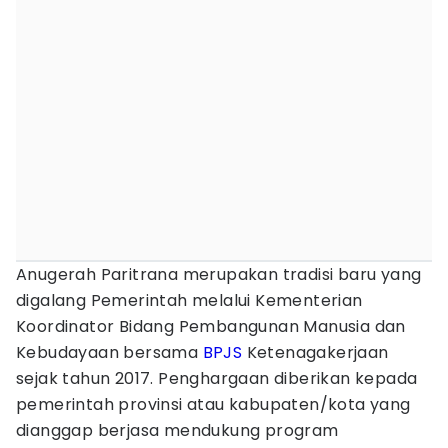
Anugerah Paritrana merupakan tradisi baru yang
digalang Pemerintah melalui Kementerian
Koordinator Bidang Pembangunan Manusia dan
Kebudayaan bersama
BPJS
Ketenagakerjaan
sejak tahun 2017. Penghargaan diberikan kepada
pemerintah provinsi atau kabupaten/kota yang
dianggap berjasa mendukung program