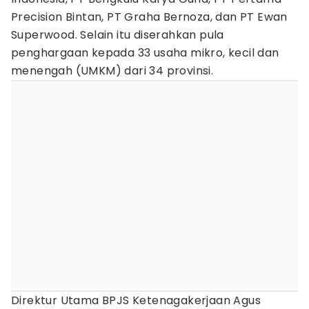
Precision Bintan, PT Graha Bernoza, dan PT Ewan
Superwood. Selain itu diserahkan pula
penghargaan kepada 33 usaha mikro, kecil dan
menengah (UMKM) dari 34 provinsi.
Direktur Utama BPJS Ketenagakerjaan Agus