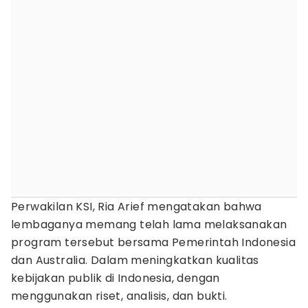
Perwakilan KSI, Ria Arief mengatakan bahwa
lembaganya memang telah lama melaksanakan
program tersebut bersama Pemerintah Indonesia
dan Australia. Dalam meningkatkan kualitas
kebijakan publik di Indonesia, dengan
menggunakan riset, analisis, dan bukti.