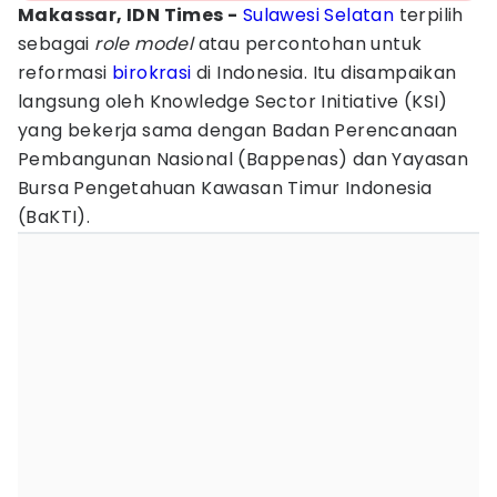
Makassar, IDN Times -
Sulawesi Selatan
terpilih
sebagai
role
model
atau percontohan untuk
reformasi
birokrasi
di Indonesia. Itu disampaikan
langsung oleh Knowledge Sector Initiative (KSI)
yang bekerja sama dengan Badan Perencanaan
Pembangunan Nasional (Bappenas) dan Yayasan
Bursa Pengetahuan Kawasan Timur Indonesia
(BaKTI).