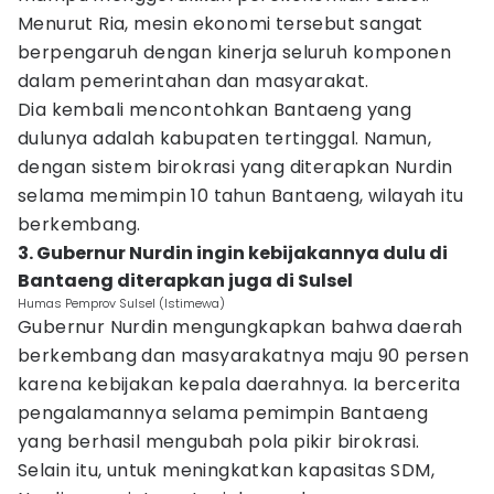
Menurut Ria, mesin ekonomi tersebut sangat
berpengaruh dengan kinerja seluruh komponen
dalam pemerintahan dan masyarakat.
Dia kembali mencontohkan Bantaeng yang
dulunya adalah kabupaten tertinggal. Namun,
dengan sistem birokrasi yang diterapkan Nurdin
selama memimpin 10 tahun Bantaeng, wilayah itu
berkembang.
3. Gubernur Nurdin ingin kebijakannya dulu di
Bantaeng diterapkan juga di Sulsel
Humas Pemprov Sulsel (Istimewa)
Gubernur Nurdin mengungkapkan bahwa daerah
berkembang dan masyarakatnya maju 90 persen
karena kebijakan kepala daerahnya. Ia bercerita
pengalamannya selama pemimpin Bantaeng
yang berhasil mengubah pola pikir birokrasi.
Selain itu, untuk meningkatkan kapasitas SDM,