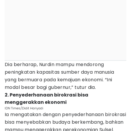
Dia berharap, Nurdin mampu mendorong
peningkatan kapasitas sumber daya manusia
yang bermuara pada kemajuan ekonomi. “Ini
modal besar bagi gubernur,” tutur dia.
2. Penyederhanaan birokrasi bisa
menggerakkan ekonomi
IDN Times/Didit Hariyadi
Ia mengatakan dengan penyederhanaan birokrasi
bisa menyebabkan budaya berkembang, bahkan
mampu menggerakkan perekonomian Sulsel.