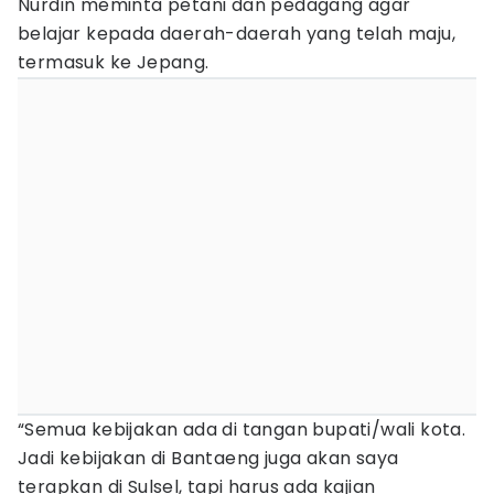
Nurdin meminta petani dan pedagang agar
belajar kepada daerah-daerah yang telah maju,
termasuk ke Jepang.
“Semua kebijakan ada di tangan bupati/wali kota.
Jadi kebijakan di Bantaeng juga akan saya
terapkan di Sulsel, tapi harus ada kajian