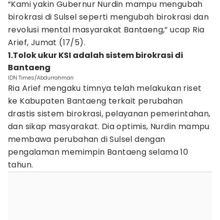
“Kami yakin Gubernur Nurdin mampu mengubah
birokrasi di Sulsel seperti mengubah birokrasi dan
revolusi mental masyarakat Bantaeng,” ucap Ria
Arief, Jumat (17/5).
1.Tolok ukur KSI adalah sistem birokrasi di
Bantaeng
IDN Times/Abdurrahman
Ria Arief mengaku timnya telah melakukan riset
ke Kabupaten Bantaeng terkait perubahan
drastis sistem birokrasi, pelayanan pemerintahan,
dan sikap masyarakat. Dia optimis, Nurdin mampu
membawa perubahan di Sulsel dengan
pengalaman memimpin Bantaeng selama 10
tahun.