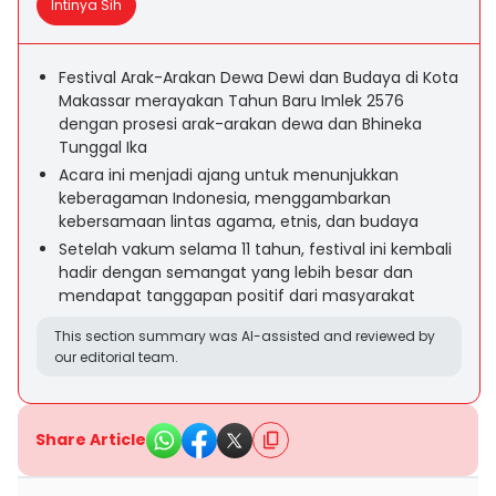
Intinya Sih
Festival Arak-Arakan Dewa Dewi dan Budaya di Kota
Makassar merayakan Tahun Baru Imlek 2576
dengan prosesi arak-arakan dewa dan Bhineka
Tunggal Ika
Acara ini menjadi ajang untuk menunjukkan
keberagaman Indonesia, menggambarkan
kebersamaan lintas agama, etnis, dan budaya
Setelah vakum selama 11 tahun, festival ini kembali
hadir dengan semangat yang lebih besar dan
mendapat tanggapan positif dari masyarakat
This section summary was AI-assisted and reviewed by
our editorial team.
Share Article