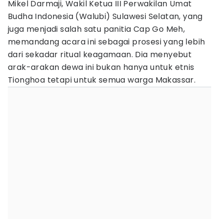
Mikel Darmaji, Wakil Ketua III Perwakilan Umat
Budha Indonesia (Walubi) Sulawesi Selatan, yang
juga menjadi salah satu panitia Cap Go Meh,
memandang acara ini sebagai prosesi yang lebih
dari sekadar ritual keagamaan. Dia menyebut
arak-arakan dewa ini bukan hanya untuk etnis
Tionghoa tetapi untuk semua warga Makassar.