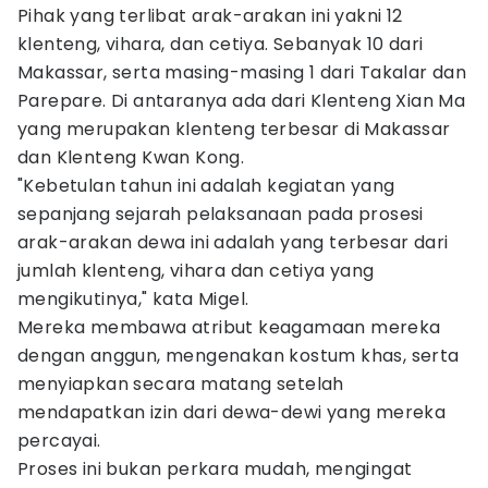
Pihak yang terlibat arak-arakan ini yakni 12
klenteng, vihara, dan cetiya. Sebanyak 10 dari
Makassar, serta masing-masing 1 dari Takalar dan
Parepare. Di antaranya ada dari Klenteng Xian Ma
yang merupakan klenteng terbesar di Makassar
dan Klenteng Kwan Kong.
"Kebetulan tahun ini adalah kegiatan yang
sepanjang sejarah pelaksanaan pada prosesi
arak-arakan dewa ini adalah yang terbesar dari
jumlah klenteng, vihara dan cetiya yang
mengikutinya," kata Migel.
Mereka membawa atribut keagamaan mereka
dengan anggun, mengenakan kostum khas, serta
menyiapkan secara matang setelah
mendapatkan izin dari dewa-dewi yang mereka
percayai.
Proses ini bukan perkara mudah, mengingat