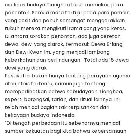
ciri khas budaya Tionghoa turut memukau para
penonton. Semua mata tertuju pada para pemain
yang gesit dan penuh semangat menggerakkan
tubuh mereka mengikuti irama gong yang keras.
Di antara sorakan penonton, ada juga deretan
dewa-dewi yang diarak, termasuk Dewa Erlang
dan Dewi Kwan Im, yang menjadi lambang
keberkahan dan perlindungan. Total ada 18 dewa
dewi yang diarak.
Festival ini bukan hanya tentang perayaan agama
atau etnis tertentu, namun juga tentang
memperlihatkan bahwa kebudayaan Tionghoa,
seperti barongsai, tarian, dan ritual lainnya. Ini
telah menjadi bagian tak terpisahkan dari
kekayaan budaya Indonesia.
"Di tengah perbedaan itu sebenarnya menjadi
sumber kekuatan bagi kita bahwa kebersamaan