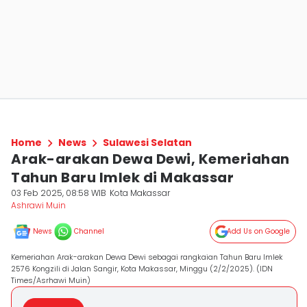
Home
News
Sulawesi Selatan
Arak-arakan Dewa Dewi, Kemeriahan
Tahun Baru Imlek di Makassar
03 Feb 2025, 08:58 WIB
Kota Makassar
Ashrawi Muin
News
Channel
Add Us on Google
Kemeriahan Arak-arakan Dewa Dewi sebagai rangkaian Tahun Baru Imlek
2576 Kongzili di Jalan Sangir, Kota Makassar, Minggu (2/2/2025). (IDN
Times/Asrhawi Muin)