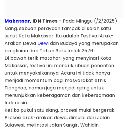
Makassar
, IDN Times
- Pada Minggu (/2/2025)
siang, sebuah perayaan tampak di salah satu
sudut Kota Makassar. Itu adalah Festival Arak-
Arakan Dewa
Dewi
dan Budaya yang merupakan
rangkaian dari Tahun Baru Imlek 2576.
Di bawah terik matahari yang menyinari Kota
Makassar, festival ini menarik ribuan penonton
untuk menyaksikannya. Acara ini tidak hanya
menjadi momentum bagi masyarakat etnis
Tionghoa, namun juga menjadi ajang untuk
menunjukkan keberagaman dan kebersamaan
Indonesia.
Ketika pukul satu siang, prosesi mulai bergerak.
Prosesi arak-arakan dewa, dimulai dari Jalan
Sulawesi, melintasi Jalan Sangir, Wahidin