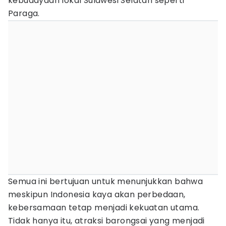
kebudayaan lokal Sulawesi Selatan seperti
Paraga.
Semua ini bertujuan untuk menunjukkan bahwa
meskipun Indonesia kaya akan perbedaan,
kebersamaan tetap menjadi kekuatan utama.
Tidak hanya itu, atraksi barongsai yang menjadi