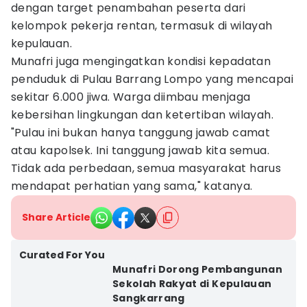
dengan target penambahan peserta dari
kelompok pekerja rentan, termasuk di wilayah
kepulauan.
Munafri juga mengingatkan kondisi kepadatan
penduduk di Pulau Barrang Lompo yang mencapai
sekitar 6.000 jiwa. Warga diimbau menjaga
kebersihan lingkungan dan ketertiban wilayah.
"Pulau ini bukan hanya tanggung jawab camat
atau kapolsek. Ini tanggung jawab kita semua.
Tidak ada perbedaan, semua masyarakat harus
mendapat perhatian yang sama," katanya.
Share Article
Curated For You
Munafri Dorong Pembangunan
Sekolah Rakyat di Kepulauan
Sangkarrang