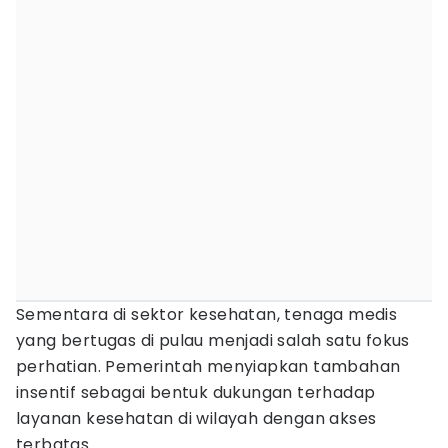
Sementara di sektor kesehatan, tenaga medis
yang bertugas di pulau menjadi salah satu fokus
perhatian. Pemerintah menyiapkan tambahan
insentif sebagai bentuk dukungan terhadap
layanan kesehatan di wilayah dengan akses
terbatas.