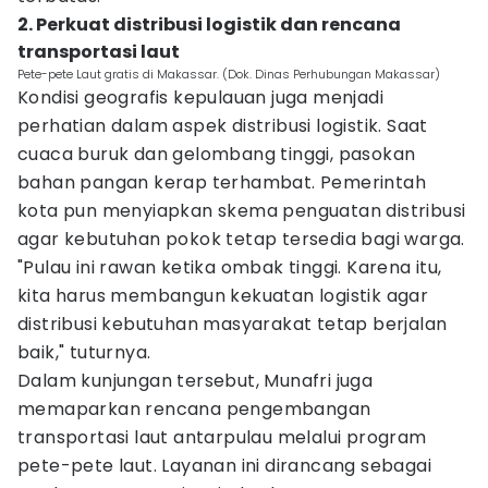
2. Perkuat distribusi logistik dan rencana
transportasi laut
Pete-pete Laut gratis di Makassar. (Dok. Dinas Perhubungan Makassar)
Kondisi geografis kepulauan juga menjadi
perhatian dalam aspek distribusi logistik. Saat
cuaca buruk dan gelombang tinggi, pasokan
bahan pangan kerap terhambat. Pemerintah
kota pun menyiapkan skema penguatan distribusi
agar kebutuhan pokok tetap tersedia bagi warga.
"Pulau ini rawan ketika ombak tinggi. Karena itu,
kita harus membangun kekuatan logistik agar
distribusi kebutuhan masyarakat tetap berjalan
baik," tuturnya.
Dalam kunjungan tersebut, Munafri juga
memaparkan rencana pengembangan
transportasi laut antarpulau melalui program
pete-pete laut. Layanan ini dirancang sebagai