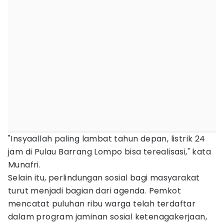
"Insyaallah paling lambat tahun depan, listrik 24
jam di Pulau Barrang Lompo bisa terealisasi," kata
Munafri.
Selain itu, perlindungan sosial bagi masyarakat
turut menjadi bagian dari agenda. Pemkot
mencatat puluhan ribu warga telah terdaftar
dalam program jaminan sosial ketenagakerjaan,