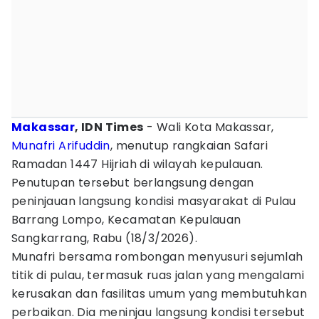
Makassar
, IDN Times
- Wali Kota Makassar,
Munafri Arifuddin
, menutup rangkaian Safari
Ramadan 1447 Hijriah di wilayah kepulauan.
Penutupan tersebut berlangsung dengan
peninjauan langsung kondisi masyarakat di Pulau
Barrang Lompo, Kecamatan Kepulauan
Sangkarrang, Rabu (18/3/2026).
Munafri bersama rombongan menyusuri sejumlah
titik di pulau, termasuk ruas jalan yang mengalami
kerusakan dan fasilitas umum yang membutuhkan
perbaikan. Dia meninjau langsung kondisi tersebut