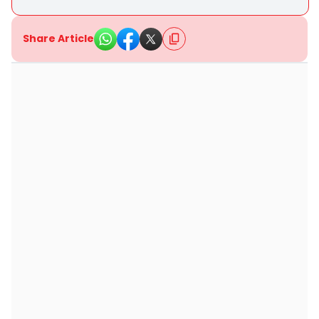
Share Article