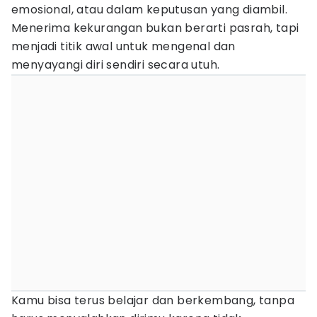
emosional, atau dalam keputusan yang diambil.
Menerima kekurangan bukan berarti pasrah, tapi
menjadi titik awal untuk mengenal dan
menyayangi diri sendiri secara utuh.
Kamu bisa terus belajar dan berkembang, tanpa