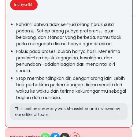
Intinya Sih
Pahami bahwa tidak semua orang harus suka
padamu. Setiap orang punya preferensi, latar
belakang, dan standar yang berbeda. Kamu tidak
perlu mengubah dirimu hanya agar diterima.
Fokus pada proses, bukan hanya hasil. Menerima
proses—termasuk kegagalan, kesalahan, dan
penundaan—adalah bagian dari mencintai diri
sendiri.
Stop membandingkan diri dengan orang lain. Lebih
baik perhatikan perkembangan dirimu sendiri dari
waktu ke waktu dan terima kekuranganmu sebagai
bagian dari manusia.
This section summary was AI-assisted and reviewed by
our editorial team.