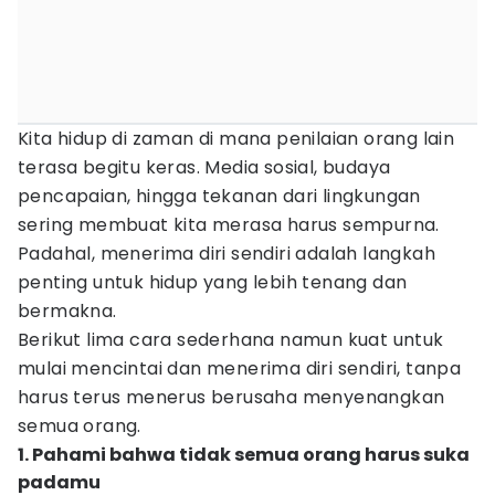
Kita hidup di zaman di mana penilaian orang lain
terasa begitu keras. Media sosial, budaya
pencapaian, hingga tekanan dari lingkungan
sering membuat kita merasa harus sempurna.
Padahal, menerima diri sendiri adalah langkah
penting untuk hidup yang lebih tenang dan
bermakna.
Berikut lima cara sederhana namun kuat untuk
mulai mencintai dan menerima diri sendiri, tanpa
harus terus menerus berusaha menyenangkan
semua orang.
1. Pahami bahwa tidak semua orang harus suka
padamu