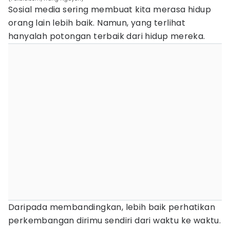
Sosial media sering membuat kita merasa hidup
orang lain lebih baik. Namun, yang terlihat
hanyalah potongan terbaik dari hidup mereka.
Daripada membandingkan, lebih baik perhatikan
perkembangan dirimu sendiri dari waktu ke waktu.