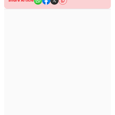
Share Article