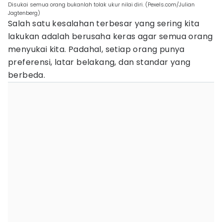
Disukai semua orang bukanlah tolak ukur nilai diri. (Pexels.com/Julian
Jagtenberg)
Salah satu kesalahan terbesar yang sering kita
lakukan adalah berusaha keras agar semua orang
menyukai kita. Padahal, setiap orang punya
preferensi, latar belakang, dan standar yang
berbeda.