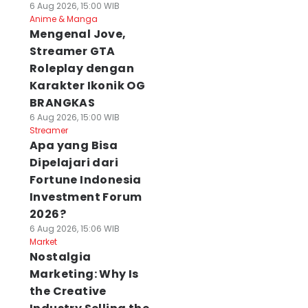
6 Aug 2026, 15:00 WIB
Anime & Manga
Mengenal Jove,
Streamer GTA
Roleplay dengan
Karakter Ikonik OG
BRANGKAS
6 Aug 2026, 15:00 WIB
Streamer
Apa yang Bisa
Dipelajari dari
Fortune Indonesia
Investment Forum
2026?
6 Aug 2026, 15:06 WIB
Market
Nostalgia
Marketing: Why Is
the Creative