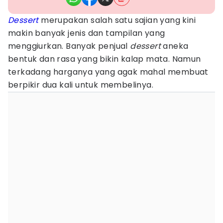
Dessert
merupakan salah satu sajian yang kini
makin banyak jenis dan tampilan yang
menggiurkan. Banyak penjual
dessert
aneka
bentuk dan rasa yang bikin kalap mata. Namun
terkadang harganya yang agak mahal membuat
berpikir dua kali untuk membelinya.