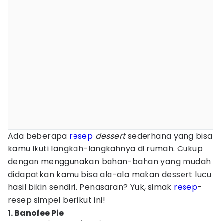
Ada beberapa
resep
dessert
sederhana yang bisa
kamu ikuti langkah-langkahnya di rumah. Cukup
dengan menggunakan bahan-bahan yang mudah
didapatkan kamu bisa ala-ala makan dessert lucu
hasil bikin sendiri. Penasaran? Yuk, simak
resep
-
resep simpel berikut ini!
1. Banofee Pie