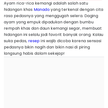
Ayam rica-rica kemangi adalah salah satu
hidangan khas
Manado
yang terkenal dengan cita
rasa pedasnya yang menggugah selera. Daging
ayam yang empuk dipadukan dengan bumbu
rempah khas dan daun kemangi segar, membuat
hidangan ini selalu jadi favorit banyak orang. Kalau
suka pedas,
resep
ini wajib dicoba karena sensasi
pedasnya bikin nagih dan bikin nasi di piring
langsung habis dalam sekejap!