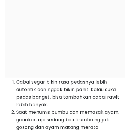
Cabai segar bikin rasa pedasnya lebih
autentik dan nggak bikin pahit. Kalau suka
pedas banget, bisa tambahkan cabai rawit
lebih banyak.
Saat menumis bumbu dan memasak ayam,
gunakan api sedang biar bumbu nggak
gosong dan ayam matang merata.