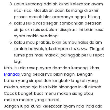
Daun kemangi adalah kunci kelezatan ayam
rica-rica. Masukkan daun kemangi di akhir
proses masak biar aromanya nggak hilang.
Kalau suka rasa segar, tambahkan perasan
air jeruk nipis sebelum disajikan. Ini bikin rasa
ayam makin nendang!
Kalau mau praktis, bikin bumbu halus dalam
jumlah banyak, lalu simpan di
freezer.
Tinggal
tumis pas mau masak, jadi nggak perlu repot
lagi.
Nah, itu dia resep ayam rica-rica kemangi khas
Manado
yang pedasnya bikin nagih. Dengan
bahan yang simpel dan langkah-langkah yang
mudah, siapa aja bisa bikin hidangan ini di rumah.
Cocok banget buat menu makan siang atau
makan malam yang spesial.
Jangan lupa, kunci kelezatan ayam rica-rica ada