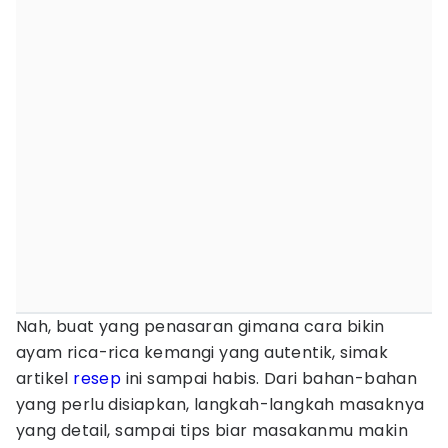
Nah, buat yang penasaran gimana cara bikin
ayam rica-rica kemangi yang autentik, simak
artikel
resep
ini sampai habis. Dari bahan-bahan
yang perlu disiapkan, langkah-langkah masaknya
yang detail, sampai tips biar masakanmu makin