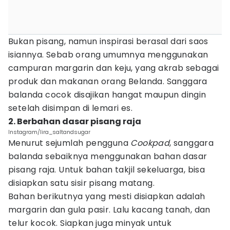
Bukan pisang, namun inspirasi berasal dari saos
isiannya. Sebab orang umumnya menggunakan
campuran margarin dan keju, yang akrab sebagai
produk dan makanan orang Belanda. Sanggara
balanda cocok disajikan hangat maupun dingin
setelah disimpan di lemari es.
2. Berbahan dasar pisang raja
Instagram/lira_saltandsugar
Menurut sejumlah pengguna
Cookpad
, sanggara
balanda sebaiknya menggunakan bahan dasar
pisang raja. Untuk bahan takjil sekeluarga, bisa
disiapkan satu sisir pisang matang.
Bahan berikutnya yang mesti disiapkan adalah
margarin dan gula pasir. Lalu kacang tanah, dan
telur kocok. Siapkan juga minyak untuk