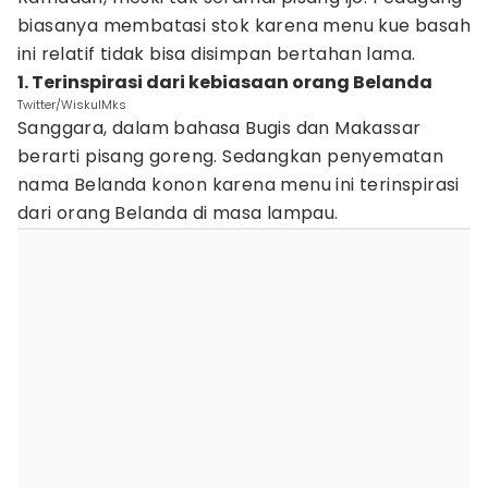
biasanya membatasi stok karena menu kue basah
ini relatif tidak bisa disimpan bertahan lama.
1. Terinspirasi dari kebiasaan orang Belanda
Twitter/WiskulMks
Sanggara, dalam bahasa Bugis dan Makassar
berarti pisang goreng. Sedangkan penyematan
nama Belanda konon karena menu ini terinspirasi
dari orang Belanda di masa lampau.