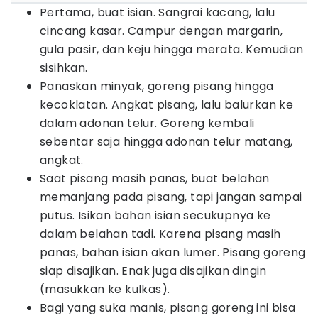
Pertama, buat isian. Sangrai kacang, lalu
cincang kasar. Campur dengan margarin,
gula pasir, dan keju hingga merata. Kemudian
sisihkan.
Panaskan minyak, goreng pisang hingga
kecoklatan. Angkat pisang, lalu balurkan ke
dalam adonan telur. Goreng kembali
sebentar saja hingga adonan telur matang,
angkat.
Saat pisang masih panas, buat belahan
memanjang pada pisang, tapi jangan sampai
putus. Isikan bahan isian secukupnya ke
dalam belahan tadi. Karena pisang masih
panas, bahan isian akan lumer. Pisang goreng
siap disajikan. Enak juga disajikan dingin
(masukkan ke kulkas).
Bagi yang suka manis, pisang goreng ini bisa