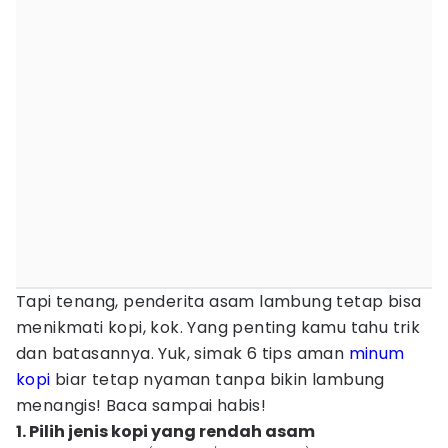
Tapi tenang, penderita asam lambung tetap bisa
menikmati kopi, kok. Yang penting kamu tahu trik
dan batasannya. Yuk, simak 6 tips aman
minum
kopi
biar tetap nyaman tanpa bikin lambung
menangis! Baca sampai habis!
1. Pilih jenis kopi yang rendah asam