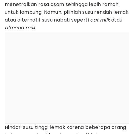
menetralkan rasa asam sehingga lebih ramah
untuk lambung. Namun, pilihlah susu rendah lemak
atau alternatif susu nabati seperti
oat milk
atau
almond milk
.
Hindari susu tinggi lemak karena beberapa orang