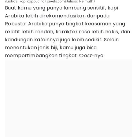
ilustrasi kopi cappucino (pexels.com/Julissa Helmuth)
Buat kamu yang punya lambung sensitif, kopi
Arabika lebih direkomendasikan daripada
Robusta. Arabika punya tingkat keasaman yang
relatif lebih rendah, karakter rasa lebih halus, dan
kandungan kafeinnya juga lebih sedikit. Selain
menentukan jenis biji, kamu juga bisa
mempertimbangkan tingkat
roast
-nya.