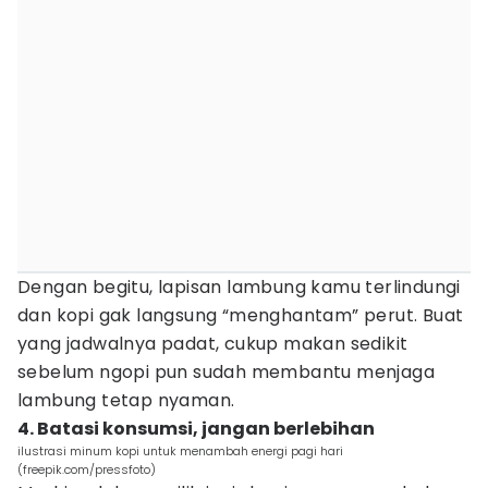
Dengan begitu, lapisan lambung kamu terlindungi
dan kopi gak langsung “menghantam” perut. Buat
yang jadwalnya padat, cukup makan sedikit
sebelum ngopi pun sudah membantu menjaga
lambung tetap nyaman.
4. Batasi konsumsi, jangan berlebihan
ilustrasi minum kopi untuk menambah energi pagi hari
(freepik.com/pressfoto)