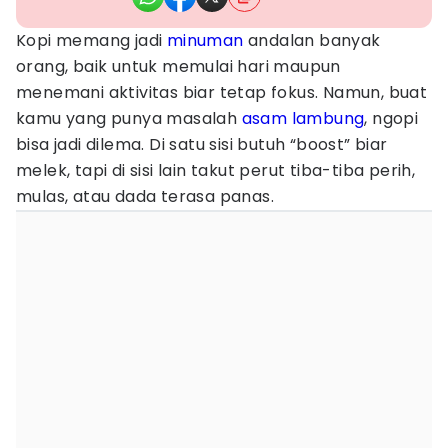
Kopi memang jadi
minuman
andalan banyak
orang, baik untuk memulai hari maupun
menemani aktivitas biar tetap fokus. Namun, buat
kamu yang punya masalah
asam lambung
, ngopi
bisa jadi dilema. Di satu sisi butuh “boost” biar
melek, tapi di sisi lain takut perut tiba-tiba perih,
mulas, atau dada terasa panas.