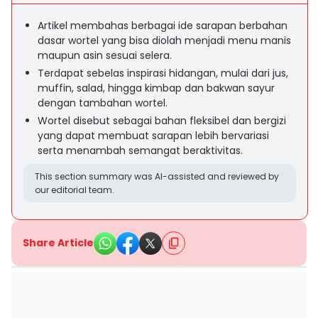
Artikel membahas berbagai ide sarapan berbahan
dasar wortel yang bisa diolah menjadi menu manis
maupun asin sesuai selera.
Terdapat sebelas inspirasi hidangan, mulai dari jus,
muffin, salad, hingga kimbap dan bakwan sayur
dengan tambahan wortel.
Wortel disebut sebagai bahan fleksibel dan bergizi
yang dapat membuat sarapan lebih bervariasi
serta menambah semangat beraktivitas.
This section summary was AI-assisted and reviewed by
our editorial team.
Share Article