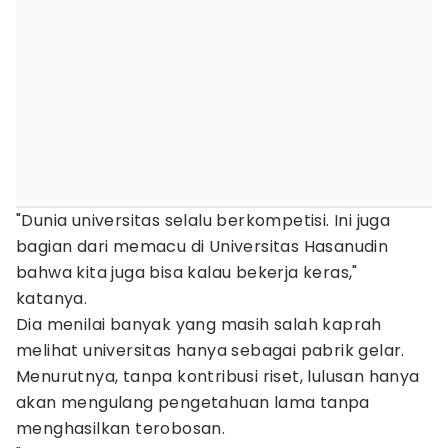
"Dunia universitas selalu berkompetisi. Ini juga
bagian dari memacu di Universitas Hasanudin
bahwa kita juga bisa kalau bekerja keras,"
katanya.
Dia menilai banyak yang masih salah kaprah
melihat universitas hanya sebagai pabrik gelar.
Menurutnya, tanpa kontribusi riset, lulusan hanya
akan mengulang pengetahuan lama tanpa
menghasilkan terobosan.