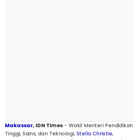
Makassar
, IDN Times
- Wakil Menteri Pendidikan
Tinggi, Sains, dan Teknologi,
Stella Christie
,