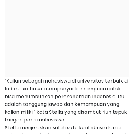
"Kalian sebagai mahasiswa di universitas terbaik di
Indonesia timur mempunyai kemampuan untuk
bisa menumbuhkan perekonomian Indonesia. Itu
adalah tanggung jawab dan kemampuan yang
kalian miliki," kata Stella yang disambut riuh tepuk
tangan para mahasiswa.
Stella menjelaskan salah satu kontribusi utama