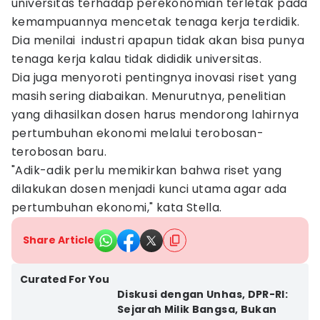
universitas terhadap perekonomian terletak pada
kemampuannya mencetak tenaga kerja terdidik.
Dia menilai industri apapun tidak akan bisa punya
tenaga kerja kalau tidak dididik universitas.
Dia juga menyoroti pentingnya inovasi riset yang
masih sering diabaikan. Menurutnya, penelitian
yang dihasilkan dosen harus mendorong lahirnya
pertumbuhan ekonomi melalui terobosan-
terobosan baru.
"Adik-adik perlu memikirkan bahwa riset yang
dilakukan dosen menjadi kunci utama agar ada
pertumbuhan ekonomi," kata Stella.
Share Article
Curated For You
Diskusi dengan Unhas, DPR-RI:
Sejarah Milik Bangsa, Bukan