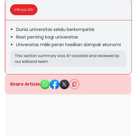
Intinya Sih
Dunia universitas selalu berkompetisi
Riset penting bagi universitas
Universitas miliki peran hasilkan dampak ekonomi
This section summary was AI-assisted and reviewed by
our editorial team.
Share Article