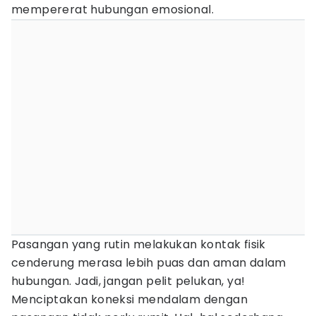
mempererat hubungan emosional.
Pasangan yang rutin melakukan kontak fisik
cenderung merasa lebih puas dan aman dalam
hubungan. Jadi, jangan pelit pelukan, ya!
Menciptakan koneksi mendalam dengan