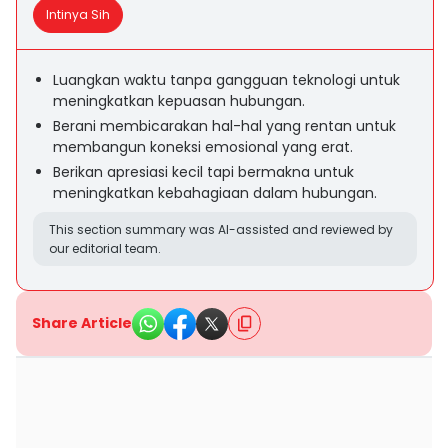
Intinya Sih
Luangkan waktu tanpa gangguan teknologi untuk
meningkatkan kepuasan hubungan.
Berani membicarakan hal-hal yang rentan untuk
membangun koneksi emosional yang erat.
Berikan apresiasi kecil tapi bermakna untuk
meningkatkan kebahagiaan dalam hubungan.
This section summary was AI-assisted and reviewed by
our editorial team.
Share Article