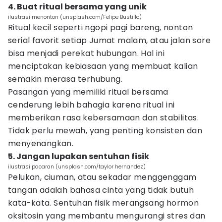
4. Buat ritual bersama yang unik
ilustrasi menonton (unsplash.com/Felipe Bustillo)
Ritual kecil seperti ngopi pagi bareng, nonton
serial favorit setiap Jumat malam, atau jalan sore
bisa menjadi perekat hubungan. Hal ini
menciptakan kebiasaan yang membuat kalian
semakin merasa terhubung.
Pasangan yang memiliki ritual bersama
cenderung lebih bahagia karena ritual ini
memberikan rasa kebersamaan dan stabilitas.
Tidak perlu mewah, yang penting konsisten dan
menyenangkan.
5. Jangan lupakan sentuhan fisik
ilustrasi pacaran (unsplash.com/taylor hernandez)
Pelukan, ciuman, atau sekadar menggenggam
tangan adalah bahasa cinta yang tidak butuh
kata-kata. Sentuhan fisik merangsang hormon
oksitosin yang membantu mengurangi stres dan