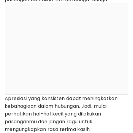
Apresiasi yang konsisten dapat meningkatkan
kebahagiaan dalam hubungan. Jadi, mulai
perhatikan hal-hal kecil yang dilakukan
pasanganmu dan jangan ragu untuk
mengungkapkan rasa terima kasih.