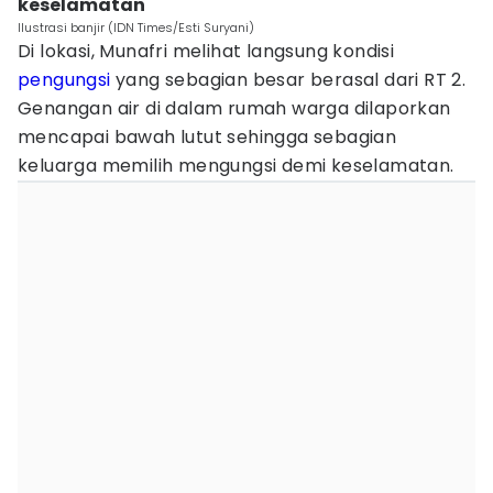
keselamatan
Ilustrasi banjir (IDN Times/Esti Suryani)
Di lokasi, Munafri melihat langsung kondisi
pengungsi
yang sebagian besar berasal dari RT 2.
Genangan air di dalam rumah warga dilaporkan
mencapai bawah lutut sehingga sebagian
keluarga memilih mengungsi demi keselamatan.