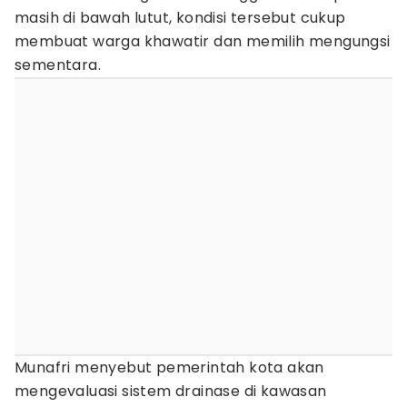
masih di bawah lutut, kondisi tersebut cukup
membuat warga khawatir dan memilih mengungsi
sementara.
Munafri menyebut pemerintah kota akan
mengevaluasi sistem drainase di kawasan