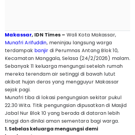
Makassar
, IDN Times –
Wali Kota Makassar,
Munafri Arifuddin
, meninjau langsung warga
terdampak
banjir
di Perumnas Antang Blok 10,
Kecamatan Manggala, Selasa (24/2/2026) malam.
Sebanyak 11 keluarga mengungsi setelah rumah
mereka terendam air setinggi di bawah lutut
akibat hujan deras yang mengguyur Makassar
sejak pagi.
Munafri tiba di lokasi pengungsian sekitar pukul
22.30 Wita. Titik pengungsian dipusatkan di Masjid
Jabal Nur Blok 10 yang berada di dataran lebih
tinggi dan dinilai aman sementara bagi warga.
1. Sebelas keluarga mengungsi demi