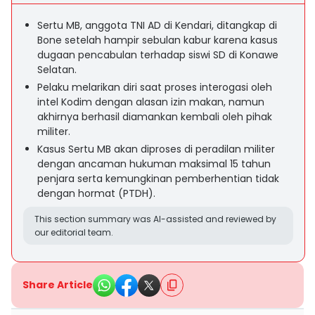
Sertu MB, anggota TNI AD di Kendari, ditangkap di
Bone setelah hampir sebulan kabur karena kasus
dugaan pencabulan terhadap siswi SD di Konawe
Selatan.
Pelaku melarikan diri saat proses interogasi oleh
intel Kodim dengan alasan izin makan, namun
akhirnya berhasil diamankan kembali oleh pihak
militer.
Kasus Sertu MB akan diproses di peradilan militer
dengan ancaman hukuman maksimal 15 tahun
penjara serta kemungkinan pemberhentian tidak
dengan hormat (PTDH).
This section summary was AI-assisted and reviewed by
our editorial team.
Share Article