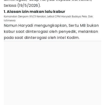
Selasa (19/5/2026).
1. Alasan izin makan lalu kabur
Komandan Denpom XIV/3 Kendari, Letkol CPM Haryadi Budaya Pela. Dok.
Istimewa
Namun Haryadi mengungkapkan, Sertu MB bukan
kabur saat diinterogasi oleh penyedik, melainkan
pada saat diinterogasi oleh intel Kodim.