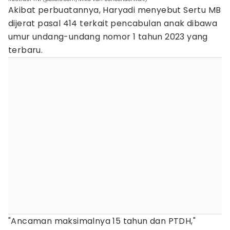
Akibat perbuatannya, Haryadi menyebut Sertu MB
dijerat pasal 414 terkait pencabulan anak dibawa
umur undang-undang nomor 1 tahun 2023 yang
terbaru.
"Ancaman maksimalnya 15 tahun dan PTDH,"