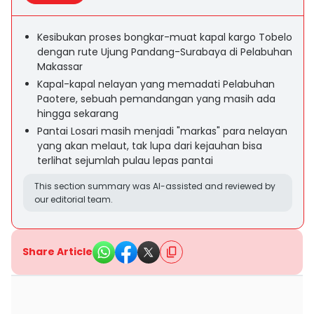
Kesibukan proses bongkar-muat kapal kargo Tobelo
dengan rute Ujung Pandang-Surabaya di Pelabuhan
Makassar
Kapal-kapal nelayan yang memadati Pelabuhan
Paotere, sebuah pemandangan yang masih ada
hingga sekarang
Pantai Losari masih menjadi "markas" para nelayan
yang akan melaut, tak lupa dari kejauhan bisa
terlihat sejumlah pulau lepas pantai
This section summary was AI-assisted and reviewed by
our editorial team.
Share Article