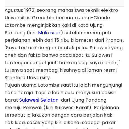
Agustus 1972, seorang mahasiswa teknik elektro
Universitas Grenoble bernama Jean-Claude
Latombe menginjakkan kaki di Kota Ujung
Pandang (kini
Makassar
) setelah menempuh
perjalanan lebih dari 15 ribu kilometer dari Prancis.
"Saya tertarik dengan bentuk pulau Sulawesi yang
aneh dan fakta bahwa pada saat itu Sulawesi
terdengar sangat jauh bahkan bagi saya sendiri,"
tulisnya saat membagi kisahnya di laman resmi
Stanford University.
Tujuan utama Latombe saat itu ialah mengunjungi
Tana Toraja. Tapi ia lebih dulu menyusuri pesisir
barat
Sulawesi Selatan
, dari Ujung Pandang
menuju Polewali (kini Sulawesi Barat). Perjalanan
tersebut ia lakukan dengan cara berjalan kaki.
Tak lupa, sosok yang kini dikenal sebagai pakar