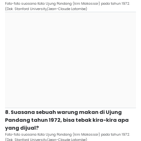
Foto-foto suasana Kota Ujung Pandang (kini Makassar) pada tahun 1972.
(Dok. Stanford University/Jean-Claude Latombe)
8. Suasana sebuah warung makan di Ujung
Pandang tahun 1972, bisa tebak kira-kira apa
yang dijual?
Foto-foto suasana Kota Ujung Pandang (kini Makassar) pada tahun 1972.
(Dok. Stanford University/Jean-Claude Latombe)