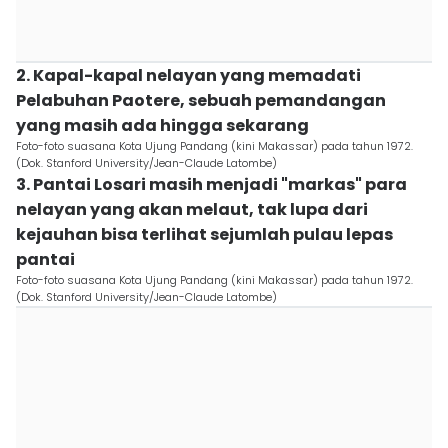
2. Kapal-kapal nelayan yang memadati
Pelabuhan Paotere, sebuah pemandangan
yang masih ada hingga sekarang
Foto-foto suasana Kota Ujung Pandang (kini Makassar) pada tahun 1972.
(Dok. Stanford University/Jean-Claude Latombe)
3. Pantai Losari masih menjadi "markas" para
nelayan yang akan melaut, tak lupa dari
kejauhan bisa terlihat sejumlah pulau lepas
pantai
Foto-foto suasana Kota Ujung Pandang (kini Makassar) pada tahun 1972.
(Dok. Stanford University/Jean-Claude Latombe)