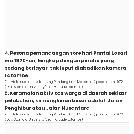
4. Pesona pemandangan sore hari Pantai Losari
era 1970-an, lengkap dengan perahu yang
sedang berlayar, tak luput diabadikan kamera
Latombe
Foto-foto suasana Kota Ujung Pandang (kini Makassar) pada tahun 1972.
(Dok. Stanford University/Jean-Claude Latombe)
5. Keramaian aktivitas warga di daerah sekitar
pelabuhan, kemungkinan besar adalah Jalan
Penghibur atau Jalan Nusantara
Foto-foto suasana Kota Ujung Pandang (kini Makassar) pada tahun 1972.
(Dok. Stanford University/Jean-Claude Latombe)