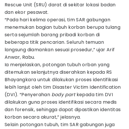
Rescue Unit (SRU) darat di sekitar lokasi badan
dan ekor pesawat.
“Pada hari kelima operasi, tim SAR gabungan
menemukan bagian tubuh korban berupa tulang
serta sejumlah barang pribadi korban di
beberapa titik pencarian. Seluruh temuan
langsung diamankan sesuai prosedur,” ujar Arif
Anwar, Rabu.
Ia menjelaskan, potongan tubuh orban yang
ditemukan selanjutnya diserahkan kepada RS
Bhayangkara untuk dilakukan proses identifikasi
lebih lanjut oleh tim Disaster Victim Identification
(DVI). “Penyerahan
body part
kepada tim DVI
dilakukan guna proses identifikasi secara medis
dan forensik, sehingga dapat dipastikan identitas
korban secara akurat,” jelasnya.
Selain potongan tubuh, tim SAR gabungan juga