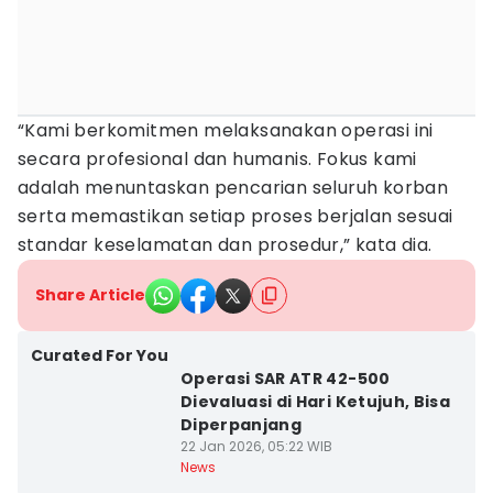
“Kami berkomitmen melaksanakan operasi ini
secara profesional dan humanis. Fokus kami
adalah menuntaskan pencarian seluruh korban
serta memastikan setiap proses berjalan sesuai
standar keselamatan dan prosedur,” kata dia.
Share Article
Curated For You
Operasi SAR ATR 42-500
Dievaluasi di Hari Ketujuh, Bisa
Diperpanjang
22 Jan 2026, 05:22 WIB
News