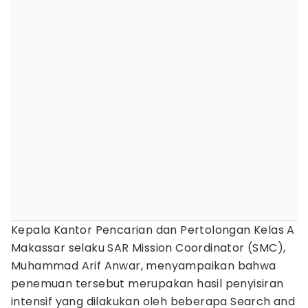
Kepala Kantor Pencarian dan Pertolongan Kelas A
Makassar selaku SAR Mission Coordinator (SMC),
Muhammad Arif Anwar, menyampaikan bahwa
penemuan tersebut merupakan hasil penyisiran
intensif yang dilakukan oleh beberapa Search and