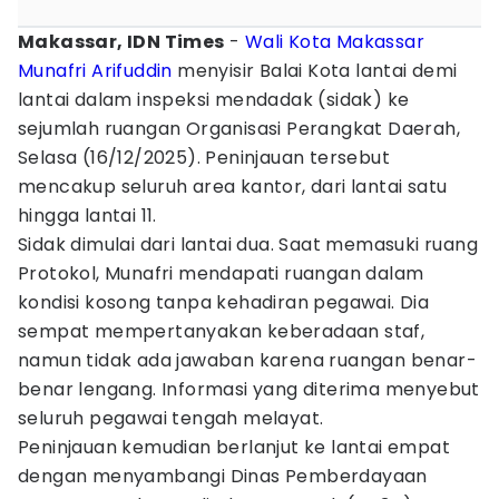
Makassar, IDN Times
-
Wali Kota Makassar
Munafri Arifuddin
menyisir Balai Kota lantai demi
lantai dalam inspeksi mendadak (sidak) ke
sejumlah ruangan Organisasi Perangkat Daerah,
Selasa (16/12/2025). Peninjauan tersebut
mencakup seluruh area kantor, dari lantai satu
hingga lantai 11.
Sidak dimulai dari lantai dua. Saat memasuki ruang
Protokol, Munafri mendapati ruangan dalam
kondisi kosong tanpa kehadiran pegawai. Dia
sempat mempertanyakan keberadaan staf,
namun tidak ada jawaban karena ruangan benar-
benar lengang. Informasi yang diterima menyebut
seluruh pegawai tengah melayat.
Peninjauan kemudian berlanjut ke lantai empat
dengan menyambangi Dinas Pemberdayaan