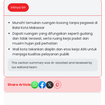
Intinya Sih
Munafri temukan ruangan kosong tanpa pegawai di
Balai Kota Makassar
Dapati ruangan yang difungsikan seperti gudang
dan tidak terawat, serta ruang kerja padat dan
musim hujan jadi perhatian
Wali kota tekankan disiplin dan etos kerja ASN untuk
menjaga kualitas pelayanan publik
This section summary was AI-assisted and reviewed by
our editorial team.
Share Article