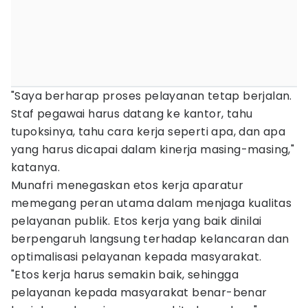
"Saya berharap proses pelayanan tetap berjalan.
Staf pegawai harus datang ke kantor, tahu
tupoksinya, tahu cara kerja seperti apa, dan apa
yang harus dicapai dalam kinerja masing-masing,"
katanya.
Munafri menegaskan etos kerja aparatur
memegang peran utama dalam menjaga kualitas
pelayanan publik. Etos kerja yang baik dinilai
berpengaruh langsung terhadap kelancaran dan
optimalisasi pelayanan kepada masyarakat.
"Etos kerja harus semakin baik, sehingga
pelayanan kepada masyarakat benar-benar