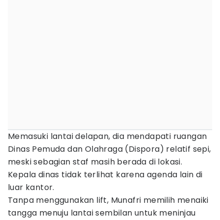
Memasuki lantai delapan, dia mendapati ruangan
Dinas Pemuda dan Olahraga (Dispora) relatif sepi,
meski sebagian staf masih berada di lokasi.
Kepala dinas tidak terlihat karena agenda lain di
luar kantor.
Tanpa menggunakan lift, Munafri memilih menaiki
tangga menuju lantai sembilan untuk meninjau