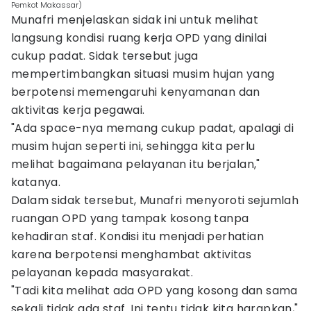
Pemkot Makassar)
Munafri menjelaskan sidak ini untuk melihat
langsung kondisi ruang kerja OPD yang dinilai
cukup padat. Sidak tersebut juga
mempertimbangkan situasi musim hujan yang
berpotensi memengaruhi kenyamanan dan
aktivitas kerja pegawai.
"Ada space-nya memang cukup padat, apalagi di
musim hujan seperti ini, sehingga kita perlu
melihat bagaimana pelayanan itu berjalan,"
katanya.
Dalam sidak tersebut, Munafri menyoroti sejumlah
ruangan OPD yang tampak kosong tanpa
kehadiran staf. Kondisi itu menjadi perhatian
karena berpotensi menghambat aktivitas
pelayanan kepada masyarakat.
"Tadi kita melihat ada OPD yang kosong dan sama
sekali tidak ada staf. Ini tentu tidak kita harapkan,"