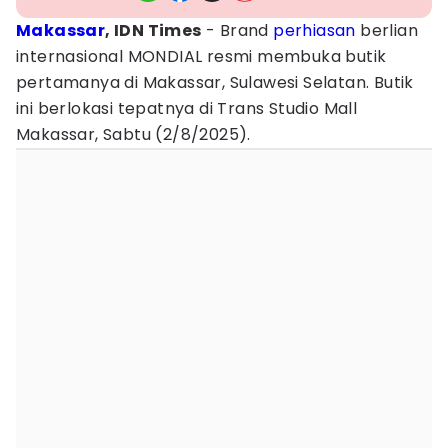
Makassar
, IDN Times
- Brand
perhiasan
berlian
internasional MONDIAL resmi membuka butik
pertamanya di Makassar, Sulawesi Selatan. Butik
ini berlokasi tepatnya di Trans Studio Mall
Makassar, Sabtu (2/8/2025).