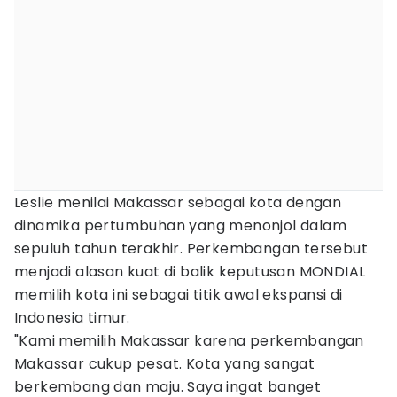
Leslie menilai Makassar sebagai kota dengan
dinamika pertumbuhan yang menonjol dalam
sepuluh tahun terakhir. Perkembangan tersebut
menjadi alasan kuat di balik keputusan MONDIAL
memilih kota ini sebagai titik awal ekspansi di
Indonesia timur.
"Kami memilih Makassar karena perkembangan
Makassar cukup pesat. Kota yang sangat
berkembang dan maju. Saya ingat banget