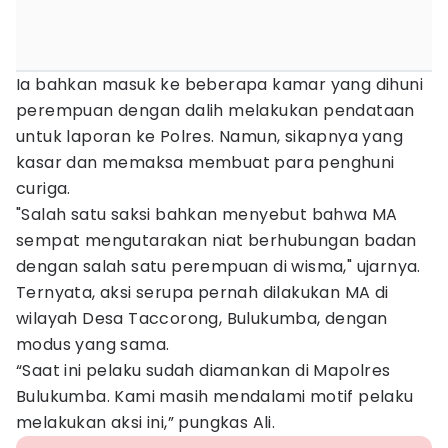
Ia bahkan masuk ke beberapa kamar yang dihuni
perempuan dengan dalih melakukan pendataan
untuk laporan ke Polres. Namun, sikapnya yang
kasar dan memaksa membuat para penghuni
curiga.
"Salah satu saksi bahkan menyebut bahwa MA
sempat mengutarakan niat berhubungan badan
dengan salah satu perempuan di wisma," ujarnya.
Ternyata, aksi serupa pernah dilakukan MA di
wilayah Desa Taccorong, Bulukumba, dengan
modus yang sama.
“Saat ini pelaku sudah diamankan di Mapolres
Bulukumba. Kami masih mendalami motif pelaku
melakukan aksi ini,” pungkas Ali.