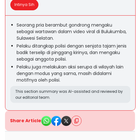
Intinya Sih
Seorang pria berambut gondrong mengaku
sebagai wartawan dalam video viral di Bulukumba,
Sulawesi Selatan.
Pelaku ditangkap polisi dengan senjata tajam jenis
badik terselip di pinggang kirinya, dan mengaku
sebagai anggota polisi.
Pelaku juga melakukan aksi serupa di wilayah lain
dengan modus yang sama, masih didalami
motifnya oleh polisi.
This section summary was AI-assisted and reviewed by
our editorial team.
Share Article