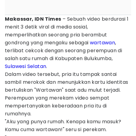
Makassar, IDN Times
– Sebuah video berdurasi 1
menit 3 detik viral di media sosial,
memperlihatkan seorang pria berambut
gondrong yang mengaku sebagai
wartawan
,
terlibat cekcok dengan seorang perempuan di
salah satu rumah di Kabupaten Bulukumba,
Sulawesi Selatan
.
Dalam video tersebut, pria itu tampak santai
sambil merokok dan menunjukkan kartu identitas
bertuliskan "Wartawan" saat adu mulut terjadi.
Perempuan yang merekam video sempat
mempertanyakan keberadaan pria itu di
rumahnya.
"Aku yang punya rumah. Kenapa kamu masuk?
Kamu cuma wartawan!" seru si perekam.