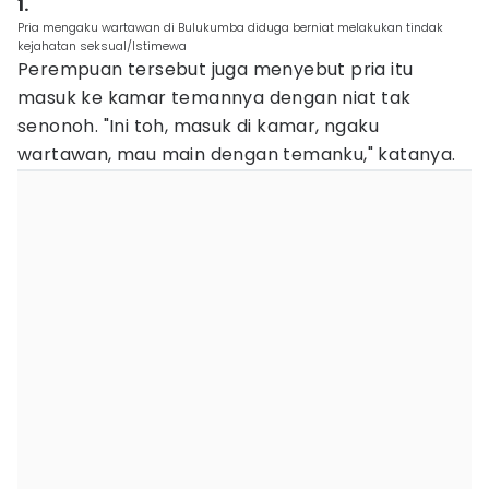
1.
Pria mengaku wartawan di Bulukumba diduga berniat melakukan tindak
kejahatan seksual/Istimewa
Perempuan tersebut juga menyebut pria itu
masuk ke kamar temannya dengan niat tak
senonoh. "Ini toh, masuk di kamar, ngaku
wartawan, mau main dengan temanku," katanya.