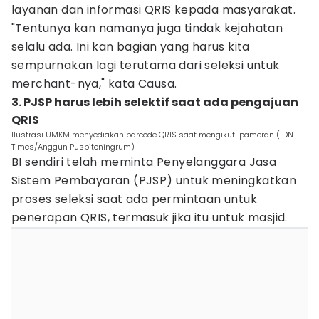
layanan dan informasi QRIS kepada masyarakat.
"Tentunya kan namanya juga tindak kejahatan
selalu ada. Ini kan bagian yang harus kita
sempurnakan lagi terutama dari seleksi untuk
merchant-nya," kata Causa.
3. PJSP harus lebih selektif saat ada pengajuan
QRIS
Ilustrasi UMKM menyediakan barcode QRIS saat mengikuti pameran (IDN
Times/Anggun Puspitoningrum)
BI sendiri telah meminta Penyelanggara Jasa
Sistem Pembayaran (PJSP) untuk meningkatkan
proses seleksi saat ada permintaan untuk
penerapan QRIS, termasuk jika itu untuk masjid.