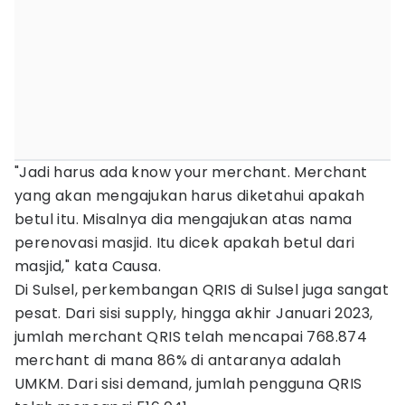
"Jadi harus ada know your merchant. Merchant
yang akan mengajukan harus diketahui apakah
betul itu. Misalnya dia mengajukan atas nama
perenovasi masjid. Itu dicek apakah betul dari
masjid," kata Causa.
Di Sulsel, perkembangan QRIS di Sulsel juga sangat
pesat. Dari sisi supply, hingga akhir Januari 2023,
jumlah merchant QRIS telah mencapai 768.874
merchant di mana 86% di antaranya adalah
UMKM. Dari sisi demand, jumlah pengguna QRIS