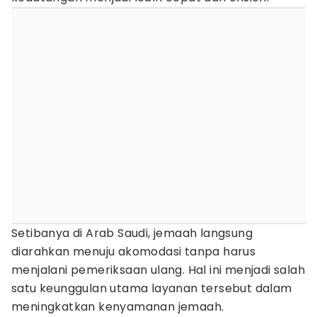
Setibanya di Arab Saudi, jemaah langsung
diarahkan menuju akomodasi tanpa harus
menjalani pemeriksaan ulang. Hal ini menjadi salah
satu keunggulan utama layanan tersebut dalam
meningkatkan kenyamanan jemaah.