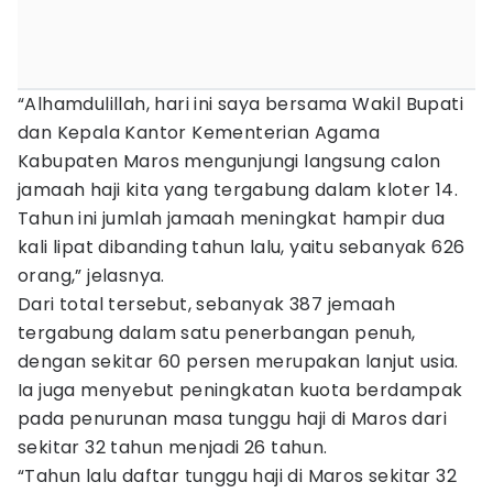
“Alhamdulillah, hari ini saya bersama Wakil Bupati
dan Kepala Kantor Kementerian Agama
Kabupaten Maros mengunjungi langsung calon
jamaah haji kita yang tergabung dalam kloter 14.
Tahun ini jumlah jamaah meningkat hampir dua
kali lipat dibanding tahun lalu, yaitu sebanyak 626
orang,” jelasnya.
Dari total tersebut, sebanyak 387 jemaah
tergabung dalam satu penerbangan penuh,
dengan sekitar 60 persen merupakan lanjut usia.
Ia juga menyebut peningkatan kuota berdampak
pada penurunan masa tunggu haji di Maros dari
sekitar 32 tahun menjadi 26 tahun.
“Tahun lalu daftar tunggu haji di Maros sekitar 32