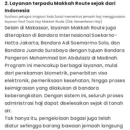
2. Layanan terpadu Makkah Route sejak dari
Indonesia
Ilustrasi petugas imigrasi Arab Saudi memeriksa jemaah haji menggunakan
layanan Fast Track Haji Makkah Route. (Dok. Kementerian Haji)
Selain di Makassar, layanan Makkah Route juga
diterapkan di Bandara Internasional Soekarno-
Hatta Jakarta, Bandara Adi Soemarmo Solo, dan
Bandara Juanda Surabaya dengan tujuan Bandara
Pangeran Mohammad bin Abdulaziz di Madinah.
Program ini mencakup berbagai layanan, mulai
dari perekaman biometrik, penerbitan visa
elektronik, pemeriksaan kesehatan, hingga proses
keimigrasian yang dilakukan di bandara
keberangkatan. Dengan sistem ini, seluruh proses
administrasi haji dapat diselesaikan sejak di tanah
air.
Tak hanya itu, pengelolaan bagasi juga telah
diatur sehingga barang bawaan jemaah langsung