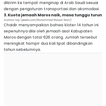
dikirim ke tempat menginap di Arab Saudi sesuai
dengan pengaturan transportasi dan akomodasi.
3. Kuota jemaah Maros naik, masa tunggu turun
ilustrasi haji (pexels.com/Muhammad Khawar Nazir)
Chaidir menyampaikan bahwa kloter 14 tahun ini
sepenuhnya diisi oleh jemaah asal Kabupaten
Maros dengan total 626 orang. Jumlah tersebut
meningkat hampir dua kali lipat dibandingkan
tahun sebelumnya.