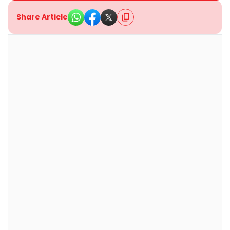
Share Article