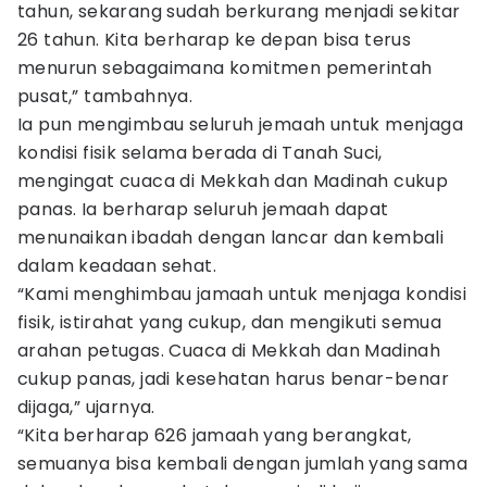
tahun, sekarang sudah berkurang menjadi sekitar
26 tahun. Kita berharap ke depan bisa terus
menurun sebagaimana komitmen pemerintah
pusat,” tambahnya.
Ia pun mengimbau seluruh jemaah untuk menjaga
kondisi fisik selama berada di Tanah Suci,
mengingat cuaca di Mekkah dan Madinah cukup
panas. Ia berharap seluruh jemaah dapat
menunaikan ibadah dengan lancar dan kembali
dalam keadaan sehat.
“Kami menghimbau jamaah untuk menjaga kondisi
fisik, istirahat yang cukup, dan mengikuti semua
arahan petugas. Cuaca di Mekkah dan Madinah
cukup panas, jadi kesehatan harus benar-benar
dijaga,” ujarnya.
“Kita berharap 626 jamaah yang berangkat,
semuanya bisa kembali dengan jumlah yang sama