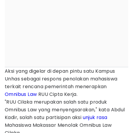
Aksi yang digelar di depan pintu satu Kampus
Unhas sebagai respons penolakan mahasiswa
terkait rencana pemerintah menerapkan
Omnibus Law
RUU Cipta Kerja.
"RUU Cilaka merupakan salah satu produk
Omnibus Law yang menyengsarakan," kata Abdul
Kadir, salah satu partisipan aksi
unjuk rasa
Mahasiswa Makassar Menolak Omnibus Law
Cilaka.