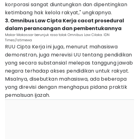
korporasi sangat diuntungkan dan dipentingkan
ketimbang hak kelola rakyat," ungkapnya.
3. Omnibus Law Cipta Kerja cacat prosedural
dalam perancangan dan pembentukannya
Makar Makassar berunjuk rasa tolak Omnibus Law Cilaka. IDN
Times/Istimewa
RUU Cipta Kerja ini juga, menurut mahasiswa
demonstran, juga merevisi UU tentang pendidikan
yang secara substansial melepas tanggung jawab
negara terhadap akses pendidikan untuk rakyat.
Misalnya, disebutkan mahasiswa, ada beberapa
yang direvisi dengan menghapus pidana praktik
pemalsuan ijazah.