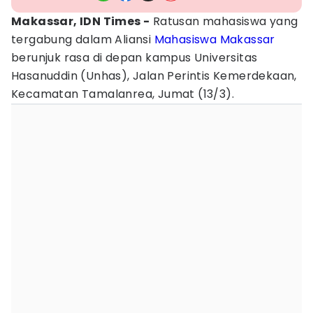
Makassar, IDN Times -
Ratusan mahasiswa yang
tergabung dalam Aliansi
Mahasiswa Makassar
berunjuk rasa di depan kampus Universitas
Hasanuddin (Unhas), Jalan Perintis Kemerdekaan,
Kecamatan Tamalanrea, Jumat (13/3).