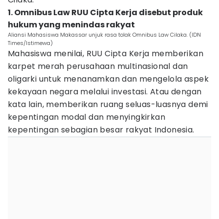
1. Omnibus Law RUU Cipta Kerja disebut produk
hukum yang menindas rakyat
Aliansi Mahasiswa Makassar unjuk rasa tolak Omnibus Law Cilaka. (IDN
Times/Istimewa)
Mahasiswa menilai, RUU Cipta Kerja memberikan
karpet merah perusahaan multinasional dan
oligarki untuk menanamkan dan mengelola aspek
kekayaan negara melalui investasi. Atau dengan
kata lain, memberikan ruang seluas-luasnya demi
kepentingan modal dan menyingkirkan
kepentingan sebagian besar rakyat Indonesia.