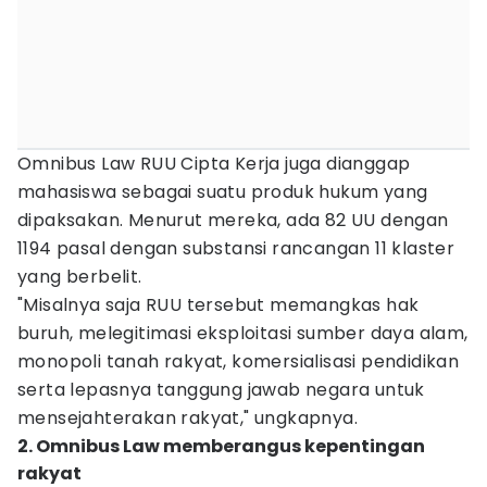
Omnibus Law RUU Cipta Kerja juga dianggap
mahasiswa sebagai suatu produk hukum yang
dipaksakan. Menurut mereka, ada 82 UU dengan
1194 pasal dengan substansi rancangan 11 klaster
yang berbelit.
"Misalnya saja RUU tersebut memangkas hak
buruh, melegitimasi eksploitasi sumber daya alam,
monopoli tanah rakyat, komersialisasi pendidikan
serta lepasnya tanggung jawab negara untuk
mensejahterakan rakyat," ungkapnya.
2. Omnibus Law memberangus kepentingan
rakyat