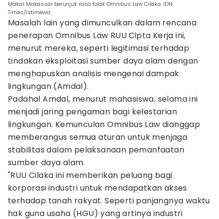
Makar Makassar berunjuk rasa tolak Omnibus Law Cilaka. IDN
Times/Istimewa
Masalah lain yang dimunculkan dalam rencana
penerapan Omnibus Law RUU Cipta Kerja ini,
menurut mereka, seperti legitimasi terhadap
tindakan eksploitasi sumber daya alam dengan
menghapuskan analisis mengenai dampak
lingkungan (Amdal).
Padahal Amdal, menurut mahasiswa, selama ini
menjadi jaring pengaman bagi kelestarian
lingkungan. Kemunculan Omnibus Law dianggap
memberangus semua aturan untuk menjaga
stabilitas dalam pelaksanaan pemanfaatan
sumber daya alam.
"RUU Cilaka ini memberikan peluang bagi
korporasi industri untuk mendapatkan akses
terhadap tanah rakyat. Seperti panjangnya waktu
hak guna usaha (HGU) yang artinya industri