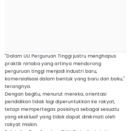
"Dalam UU Perguruan Tinggi justru menghapus
praktik nirlaba yang artinya mendorong
perguruan tinggi menjadi industri baru,
komersialisasi dalam bentuk yang baru dan baku,"
terangnya.
Dengan begitu, menurut mereka, orientasi
pendidikan tidak lagi diperuntukkan ke rakyat,
tetapi mempertegas posisinya sebagai sesuatu
yang eksklusif yang tidak dapat dinikmati oleh
rakyat miskin.