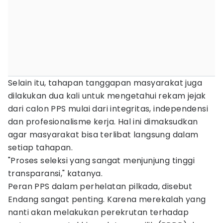
Selain itu, tahapan tanggapan masyarakat juga
dilakukan dua kali untuk mengetahui rekam jejak
dari calon PPS mulai dari integritas, independensi
dan profesionalisme kerja. Hal ini dimaksudkan
agar masyarakat bisa terlibat langsung dalam
setiap tahapan.
"Proses seleksi yang sangat menjunjung tinggi
transparansi," katanya.
Peran PPS dalam perhelatan pilkada, disebut
Endang sangat penting. Karena merekalah yang
nanti akan melakukan perekrutan terhadap