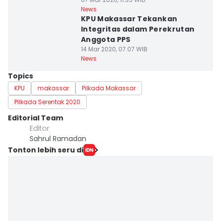
News
KPU Makassar Tekankan
Integritas dalam Perekrutan
Anggota PPS
14 Mar 2020, 07:07 WIB
News
Topics
KPU
makassar
Pilkada Makassar
Pilkada Serentak 2020
Editorial Team
Editor
Sahrul Ramadan
Tonton lebih seru di