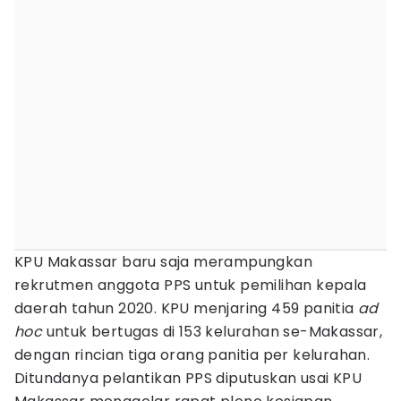
KPU Makassar baru saja merampungkan
rekrutmen anggota PPS untuk pemilihan kepala
daerah tahun 2020. KPU menjaring 459 panitia
ad
hoc
untuk bertugas di 153 kelurahan se-Makassar,
dengan rincian tiga orang panitia per kelurahan.
Ditundanya pelantikan PPS diputuskan usai KPU