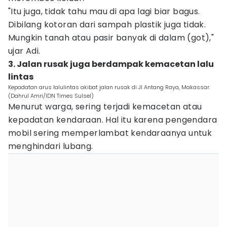
"Itu juga, tidak tahu mau di apa lagi biar bagus.
Dibilang kotoran dari sampah plastik juga tidak.
Mungkin tanah atau pasir banyak di dalam (got),"
ujar Adi.
3. Jalan rusak juga berdampak kemacetan lalu
lintas
Kepadatan arus lalulintas akibat jalan rusak di Jl Antang Raya, Makassar.
(Dahrul Amri/IDN Times Sulsel)
Menurut warga, sering terjadi kemacetan atau
kepadatan kendaraan. Hal itu karena pengendara
mobil sering memperlambat kendaraanya untuk
menghindari lubang.