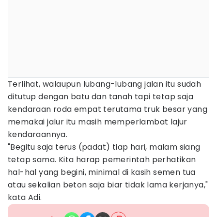
Terlihat, walaupun lubang-lubang jalan itu sudah
ditutup dengan batu dan tanah tapi tetap saja
kendaraan roda empat terutama truk besar yang
memakai jalur itu masih memperlambat lajur
kendaraannya.
"Begitu saja terus (padat) tiap hari, malam siang
tetap sama. Kita harap pemerintah perhatikan
hal-hal yang begini, minimal di kasih semen tua
atau sekalian beton saja biar tidak lama kerjanya,"
kata Adi.