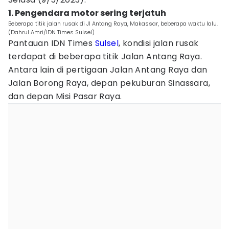
1. Pengendara motor sering terjatuh
Beberapa titik jalan rusak di Jl Antang Raya, Makassar, beberapa waktu lalu.
(Dahrul Amri/IDN Times Sulsel)
Pantauan IDN Times
Sulsel
, kondisi jalan rusak
terdapat di beberapa titik Jalan Antang Raya.
Antara lain di pertigaan Jalan Antang Raya dan
Jalan Borong Raya, depan pekuburan Sinassara,
dan depan Misi Pasar Raya.