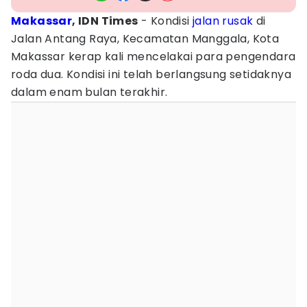
Makassar
, IDN Times
- Kondisi
jalan rusak
di
Jalan Antang Raya, Kecamatan Manggala, Kota
Makassar kerap kali mencelakai para pengendara
roda dua. Kondisi ini telah berlangsung setidaknya
dalam enam bulan terakhir.