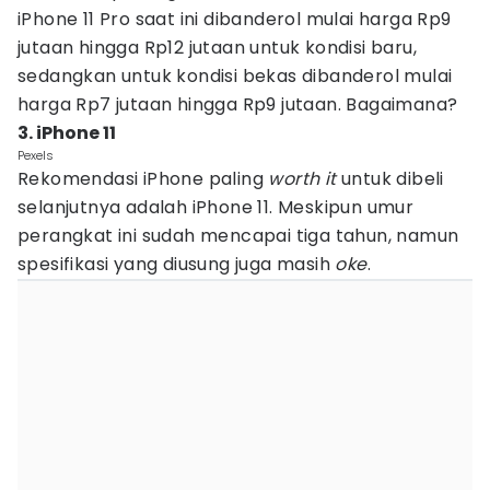
iPhone 11 Pro saat ini dibanderol mulai harga Rp9
jutaan hingga Rp12 jutaan untuk kondisi baru,
sedangkan untuk kondisi bekas dibanderol mulai
harga Rp7 jutaan hingga Rp9 jutaan. Bagaimana?
3. iPhone 11
Pexels
Rekomendasi iPhone paling
worth it
untuk dibeli
selanjutnya adalah iPhone 11. Meskipun umur
perangkat ini sudah mencapai tiga tahun, namun
spesifikasi yang diusung juga masih
oke
.