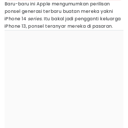
Baru-baru ini Apple mengumumkan perilisan
ponsel generasi terbaru buatan mereka yakni
iPhone 14
series.
Itu bakal jadi pengganti keluarga
iPhone 13, ponsel teranyar mereka di pasaran.