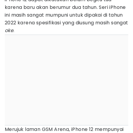
karena baru akan berumur dua tahun. Seri iPhone
ini masih sangat mumpuni untuk dipakai di tahun
2022 karena spesifikasi yang diusung masih sangat
oke
.
Merujuk laman GSM Arena, iPhone 12 mempunyai