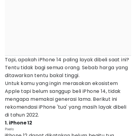
Tapi, apakah iPhone 14 paling layak dibeli saat ini?
Tentu tidak bagi semua orang. Sebab harga yang
ditawarkan tentu bakal tinggi.
Untuk kamu yang ingin merasakan ekosistem
Apple tapi belum sanggup beli iPhone 14, tidak
mengapa memakai generasi lama. Berikut ini
rekomendasi iPhone 'tua' yang masih layak dibeli
di tahun 2022.
1. iPhone 12
Pixels
iPhone 12 dapat dikatakan belum begitu tua