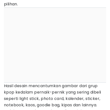
pilihan.
Hasil desain mencantumkan gambar dari grup
kpop kedalam pernaik-pernik yang sering dibeli
seperti light stick, photo card, kalender, sticker,
notebook, kaos, goodie bag, kipas dan lainnya.