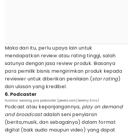
Maka dari itu, perlu upaya lain untuk
mendapatkan review atau rating tinggi, salah
satunya dengan jasa review produk. Biasanya
para pemilik bisnis mengirimkan produk kepada
reviewer untuk diberikan penilaian (
star rating
)
dan ulasan yang kredibel.
6. Podcaster
Ilustrasi seorang pria podcaster (pexels.com/Jeremy Enns)
Podcast atau kepanjangannya,
play on demand
and broadcast
adalah seni penyiaran
(berita,musik, dan sebagainya) dalam format
digital (baik audio maupun video) yang dapat