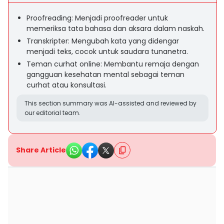
Proofreading: Menjadi proofreader untuk
memeriksa tata bahasa dan aksara dalam naskah.
Transkripter: Mengubah kata yang didengar
menjadi teks, cocok untuk saudara tunanetra.
Teman curhat online: Membantu remaja dengan
gangguan kesehatan mental sebagai teman
curhat atau konsultasi.
This section summary was AI-assisted and reviewed by
our editorial team.
Share Article