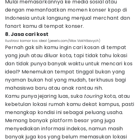
Mulai memasarkannya ke media sosial atau
dengan memanfaatkan momen konser kpop di
Indonesia untuk langsung menjual merchant dan
fanart kamu di tempat konser.
8. Jasa cari kost
Ilustrasi kamar kos ideal (pexels.com/Max Vakhtbovych)
Pernah gak sih kamu ingin cari kosan di tempat
yang jauh atau diluar kota, tapi tidak tahu lokasi
dan tidak punya banyak waktu untuk mencari kos
ideal? Menemukan tempat tinggal bukan yang
nyaman bukan hal yang mudah, terkhusus bagi
mahasiswa baru atau anak rantau nih.
Kamu punya jejaring luas, suka
touring
kota, atau
kebetulan lokasi rumah kamu dekat kampus, pasti
menangkap kondisi ini sebagai peluang usaha.
Memang banyak platform besar yang juga
menyediakan informasi indekos, namun masih
banyak juga kos yang belum memasukan lokasi