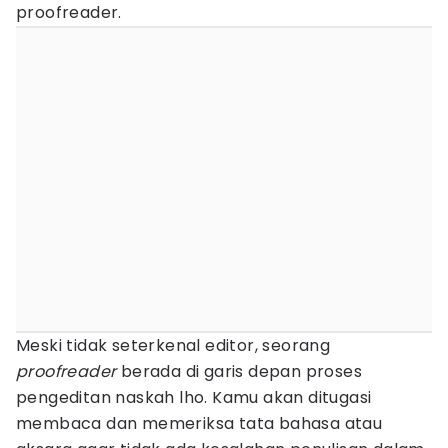
proofreader.
Meski tidak seterkenal editor, seorang
proofreader
berada di garis depan proses
pengeditan naskah lho. Kamu akan ditugasi
membaca dan memeriksa tata bahasa atau