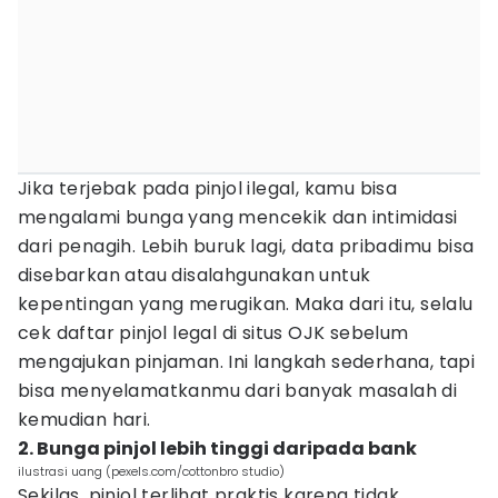
Jika terjebak pada pinjol ilegal, kamu bisa
mengalami bunga yang mencekik dan intimidasi
dari penagih. Lebih buruk lagi, data pribadimu bisa
disebarkan atau disalahgunakan untuk
kepentingan yang merugikan. Maka dari itu, selalu
cek daftar pinjol legal di situs OJK sebelum
mengajukan pinjaman. Ini langkah sederhana, tapi
bisa menyelamatkanmu dari banyak masalah di
kemudian hari.
2. Bunga pinjol lebih tinggi daripada bank
ilustrasi uang (pexels.com/cottonbro studio)
Sekilas, pinjol terlihat praktis karena tidak