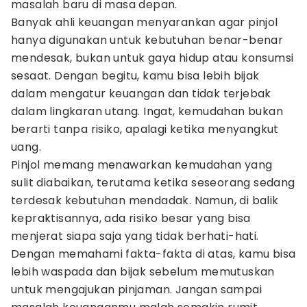
masalah baru di masa depan.
Banyak ahli keuangan menyarankan agar pinjol
hanya digunakan untuk kebutuhan benar-benar
mendesak, bukan untuk gaya hidup atau konsumsi
sesaat. Dengan begitu, kamu bisa lebih bijak
dalam mengatur keuangan dan tidak terjebak
dalam lingkaran utang. Ingat, kemudahan bukan
berarti tanpa risiko, apalagi ketika menyangkut
uang.
Pinjol memang menawarkan kemudahan yang
sulit diabaikan, terutama ketika seseorang sedang
terdesak kebutuhan mendadak. Namun, di balik
kepraktisannya, ada risiko besar yang bisa
menjerat siapa saja yang tidak berhati-hati.
Dengan memahami fakta-fakta di atas, kamu bisa
lebih waspada dan bijak sebelum memutuskan
untuk mengajukan pinjaman. Jangan sampai