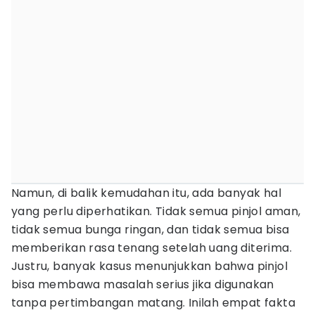
Namun, di balik kemudahan itu, ada banyak hal
yang perlu diperhatikan. Tidak semua pinjol aman,
tidak semua bunga ringan, dan tidak semua bisa
memberikan rasa tenang setelah uang diterima.
Justru, banyak kasus menunjukkan bahwa pinjol
bisa membawa masalah serius jika digunakan
tanpa pertimbangan matang. Inilah empat fakta