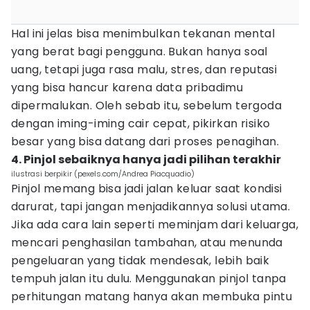
Hal ini jelas bisa menimbulkan tekanan mental
yang berat bagi pengguna. Bukan hanya soal
uang, tetapi juga rasa malu, stres, dan reputasi
yang bisa hancur karena data pribadimu
dipermalukan. Oleh sebab itu, sebelum tergoda
dengan iming-iming cair cepat, pikirkan risiko
besar yang bisa datang dari proses penagihan.
4. Pinjol sebaiknya hanya jadi pilihan terakhir
ilustrasi berpikir (pexels.com/Andrea Piacquadio)
Pinjol memang bisa jadi jalan keluar saat kondisi
darurat, tapi jangan menjadikannya solusi utama.
Jika ada cara lain seperti meminjam dari keluarga,
mencari penghasilan tambahan, atau menunda
pengeluaran yang tidak mendesak, lebih baik
tempuh jalan itu dulu. Menggunakan pinjol tanpa
perhitungan matang hanya akan membuka pintu