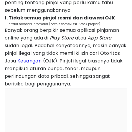
penting tentang pinjol yang perlu kamu tahu
sebelum menggunakannya.
1. Tidak semua pinjol resmi dan diawasi OJK
ilustrasi mencari informasi (pexels.com/RDNE Stock project)
Banyak orang berpikir semua aplikasi pinjaman
online yang ada di
Play Store
atau
App Store
sudah legal. Padahal kenyataannya, masih banyak
pinjol ilegal yang tidak memiliki izin dari Otoritas
Jasa
Keuangan
(OJK). Pinjol ilegal biasanya tidak
mengikuti aturan bunga, tenor, maupun
perlindungan data pribadi, sehingga sangat
berisiko bagi penggunanya.