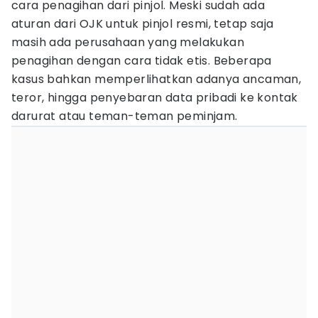
cara penagihan dari pinjol. Meski sudah ada
aturan dari OJK untuk pinjol resmi, tetap saja
masih ada perusahaan yang melakukan
penagihan dengan cara tidak etis. Beberapa
kasus bahkan memperlihatkan adanya ancaman,
teror, hingga penyebaran data pribadi ke kontak
darurat atau teman-teman peminjam.