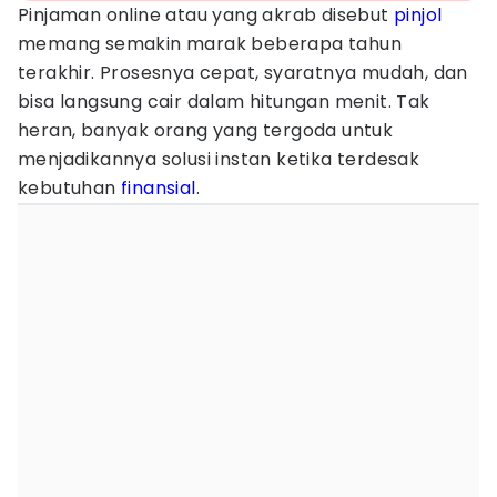
Pinjaman online atau yang akrab disebut
pinjol
memang semakin marak beberapa tahun
terakhir. Prosesnya cepat, syaratnya mudah, dan
bisa langsung cair dalam hitungan menit. Tak
heran, banyak orang yang tergoda untuk
menjadikannya solusi instan ketika terdesak
kebutuhan
finansial
.