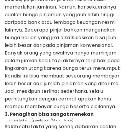
memerlukan jaminan. Namun, konsekuensinya
adalah bunga pinjaman yang jauh lebih tinggi
daripada bank atau lembaga keuangan resmi
lainnya. Beberapa pinjol bahkan mengenakan
bunga harian yang jika dikalkulasikan bisa jauh
lebih besar daripada pinjaman konvensional.
Banyak orang yang awalnya hanya meminjam
dalam jumlah kecil, tapi akhirnya terjebak pada
lingkaran utang karena bunga terus menumpuk.
Kondisi ini bisa membuat seseorang membayar
lebih besar dari jumlah pinjaman yang diterima.
Jadi, meskipun terlihat sederhana, selalu
perhitungkan dengan cermat apakah kamu
mampu membayar bunga beserta cicilannya.
3. Penagihan bisa sangat menekan
ilustrasi terkejut (pexels.com/Mikhail Nilov)
Salah satu fakta yang sering diabaikan adalah