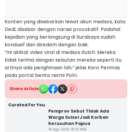
Konten yang disebarkan lewat akun medsos, kata
Dedi, disebar dengan narasi provokatif. Padahal
kejadian yang berlangsung di Surabaya sudah
kondusif dan diredam dengan baik.
“Ini akibat video viral di medsos ituloh. Mereka
tidak terima dengan sebutan mereka seperti itu
artinya ada penghinaan lah,” jelas Karo Penmas
pada portal berita resmi Polri.
Share Article
Curated For You
Pemprov Sebut Tidak Ada
Warga Sulsel Jadi Korban
Kerusuhan Papua
19 Agu 2019, 18:23 WIB