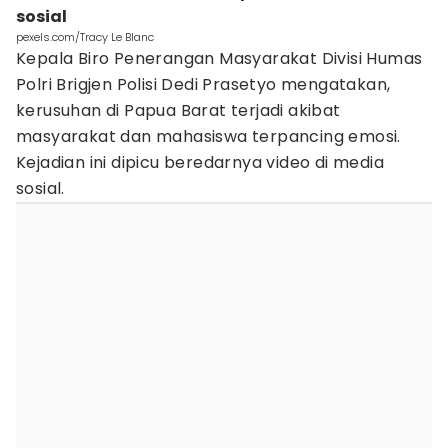
sosial
pexels.com/Tracy Le Blanc
Kepala Biro Penerangan Masyarakat Divisi Humas
Polri Brigjen Polisi Dedi Prasetyo mengatakan,
kerusuhan di Papua Barat terjadi akibat
masyarakat dan mahasiswa terpancing emosi.
Kejadian ini dipicu beredarnya video di media
sosial.