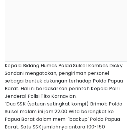
Kepala Bidang Humas Polda Sulsel Kombes Dicky
Sondani mengatakan, pengiriman personel
sebagai bentuk dukungan terhadap Polda Papua
Barat. Hal ini berdasarkan perintah Kepala Polri
Jenderal Polisi Tito Karnavian.
"Dua SSK (satuan setingkat kompi) Brimob Polda
Sulsel malam ini jam 22.00 Wita berangkat ke
Papua Barat dalam mem-'backup' Polda Papua
Barat. Satu SSK jumlahnya antara 100-150