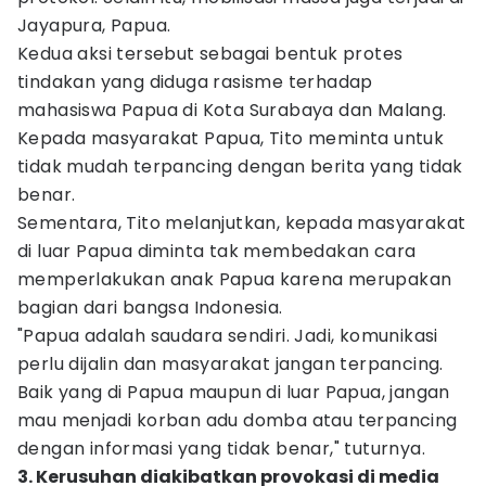
Jayapura, Papua.
Kedua aksi tersebut sebagai bentuk protes
tindakan yang diduga rasisme terhadap
mahasiswa Papua di Kota Surabaya dan Malang.
Kepada masyarakat Papua, Tito meminta untuk
tidak mudah terpancing dengan berita yang tidak
benar.
Sementara, Tito melanjutkan, kepada masyarakat
di luar Papua diminta tak membedakan cara
memperlakukan anak Papua karena merupakan
bagian dari bangsa Indonesia.
"Papua adalah saudara sendiri. Jadi, komunikasi
perlu dijalin dan masyarakat jangan terpancing.
Baik yang di Papua maupun di luar Papua, jangan
mau menjadi korban adu domba atau terpancing
dengan informasi yang tidak benar," tuturnya.
3. Kerusuhan diakibatkan provokasi di media