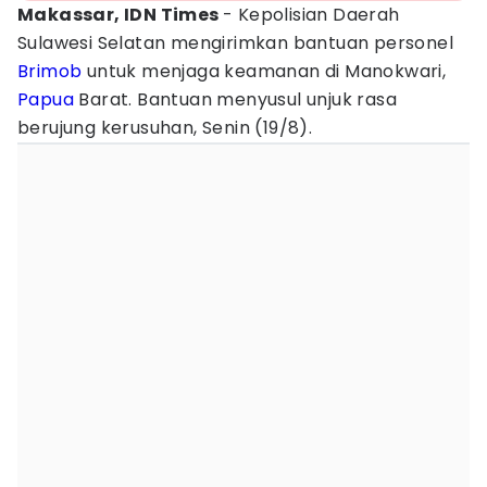
Makassar, IDN Times
- Kepolisian Daerah
Sulawesi Selatan mengirimkan bantuan personel
Brimob
untuk menjaga keamanan di Manokwari,
Papua
Barat. Bantuan menyusul unjuk rasa
berujung kerusuhan, Senin (19/8).