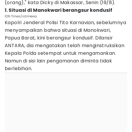
(orang)," kata Dicky di Makassar, Senin (19/8).
1. Situasi di Manokwari berangsur kondusif
IDN Times/istimewa
Kapolri Jenderal Polisi Tito Karnavian, sebelumnya
menyampaikan bahwa situasi di Manokwari,
Papua Barat, kini berangsur kondusif. Dilansir
ANTARA, dia mengatakan telah menginstruksikan
Kepala Polda setempat untuk mengamankan.
Namun di sisi lain pengamanan diminta tidak
berlebihan.