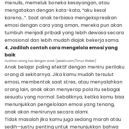
menulis, memeluk boneka kesayangan, atau
mengatakan dengan kata-kata, “aku kesal
karena…”. Saat anak terbiasa mengekspresikan
emosi dengan cara yang aman, mereka pun akan
tumbuh menjadi pribadi yang lebih dewasa secara
emosional dan lebih mudah diajak bekerja sama.
4. Jadilah contoh cara mengelola emosi yang
baik
ilustrasi orang tua dengan anak (pexels.com/Timur Weber)
Anak belajar paling efektif dengan meniru perilaku
orang di sekitarnya. Jika kamu mudah tersulut
emosi, membentak saat stres, atau menyalahkan
orang lain, anak akan menyerap pola itu sebagai
sesuatu yang normal. Sebaliknya, ketika kamu bisa
menunjukkan pengelolaan emosi yang tenang,
anak akan menirunya secara alami.
Tidak masalah jika kamu juga sedang marah atau
sedih—justru penting untuk menunjukkan bahwa