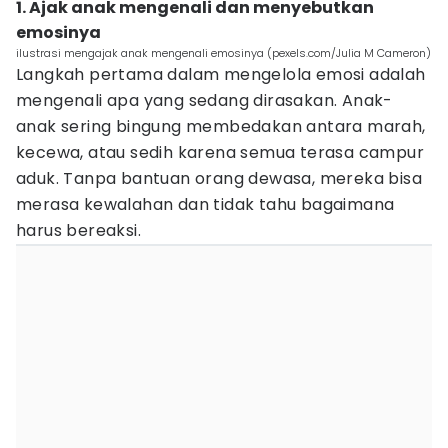
1. Ajak anak mengenali dan menyebutkan
emosinya
ilustrasi mengajak anak mengenali emosinya (pexels.com/Julia M Cameron)
Langkah pertama dalam mengelola emosi adalah
mengenali apa yang sedang dirasakan. Anak-
anak sering bingung membedakan antara marah,
kecewa, atau sedih karena semua terasa campur
aduk. Tanpa bantuan orang dewasa, mereka bisa
merasa kewalahan dan tidak tahu bagaimana
harus bereaksi.