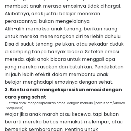
membuat anak merasa emosinya tidak dihargai.
Akibatnya, anak justru belajar menekan
perasaannya, bukan mengelolanya.
Alih-alih memaksa anak tenang, berikan ruang
untuk mereka menenangkan diri terlebih dahulu.
Bisa di sudut tenang, pelukan, atau sekadar duduk
di samping tanpa banyak bicara. Setelah emosi
mereda, ajak anak bicara untuk menggali apa
yang mereka rasakan dan butuhkan. Pendekatan
ini jauh lebih efektif dalam membantu anak
belajar menghadapi emosinya dengan sehat.
3. Bantu anak mengekspresikan emosi dengan
cara yang sehat
ilustrasi anak mengekspresikan emosi dengan menulis (pexels.com/Andrea
Piacquadio)
Wajar jika anak marah atau kecewa, tapi bukan
berarti mereka bebas memukul, melempar, atau
berteriak sembarangan. Penting untuk