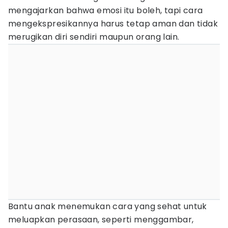
mengajarkan bahwa emosi itu boleh, tapi cara
mengekspresikannya harus tetap aman dan tidak
merugikan diri sendiri maupun orang lain.
Bantu anak menemukan cara yang sehat untuk
meluapkan perasaan, seperti menggambar,