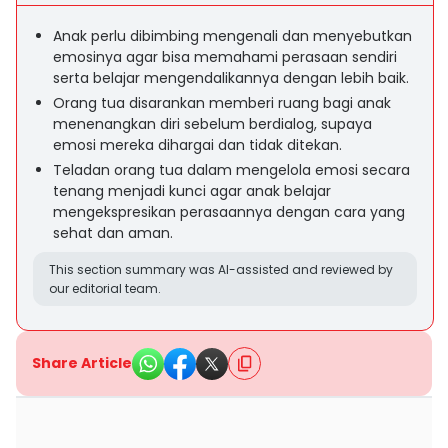
Anak perlu dibimbing mengenali dan menyebutkan
emosinya agar bisa memahami perasaan sendiri
serta belajar mengendalikannya dengan lebih baik.
Orang tua disarankan memberi ruang bagi anak
menenangkan diri sebelum berdialog, supaya
emosi mereka dihargai dan tidak ditekan.
Teladan orang tua dalam mengelola emosi secara
tenang menjadi kunci agar anak belajar
mengekspresikan perasaannya dengan cara yang
sehat dan aman.
This section summary was AI-assisted and reviewed by
our editorial team.
Share Article