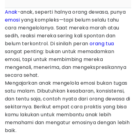
Anak
-anak, seperti halnya orang dewasa, punya
emosi
yang kompleks—tapi belum selalu tahu
cara mengelolanya. Saat mereka marah atau
sedih, reaksi mereka sering kali spontan dan
belum terkontrol. Di sinilah peran
orang tua
sangat penting: bukan untuk memadamkan
emosi, tapi untuk membimbing mereka
mengenali, menerima, dan mengekspresikannya
secara sehat.
Mengajarkan anak mengelola emosi bukan tugas
satu malam. Dibutuhkan kesabaran, konsistensi,
dan tentu saja, contoh nyata dari orang dewasa di
sekitarnya. Berikut empat cara praktis yang bisa
kamu lakukan untuk membantu anak lebih
memahami dan mengatur emosinya dengan lebih
baik.