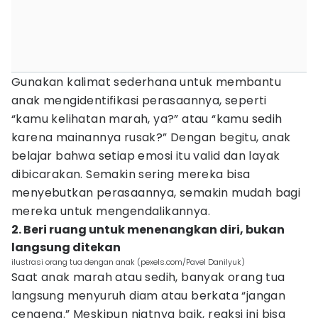
Gunakan kalimat sederhana untuk membantu
anak mengidentifikasi perasaannya, seperti
“kamu kelihatan marah, ya?” atau “kamu sedih
karena mainannya rusak?” Dengan begitu, anak
belajar bahwa setiap emosi itu valid dan layak
dibicarakan. Semakin sering mereka bisa
menyebutkan perasaannya, semakin mudah bagi
mereka untuk mengendalikannya.
2. Beri ruang untuk menenangkan diri, bukan
langsung ditekan
ilustrasi orang tua dengan anak (pexels.com/Pavel Danilyuk)
Saat anak marah atau sedih, banyak orang tua
langsung menyuruh diam atau berkata “jangan
cengeng.” Meskipun niatnya baik, reaksi ini bisa