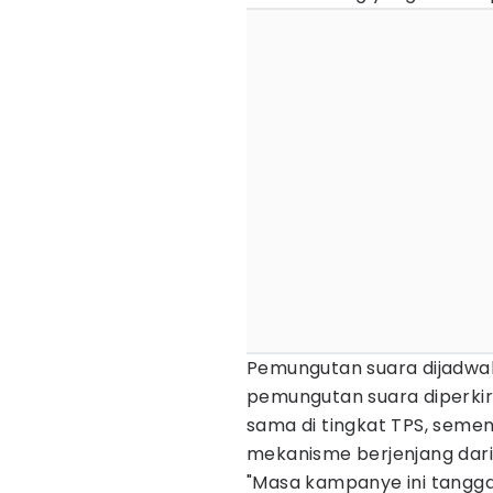
Pemungutan suara dijadwal
pemungutan suara diperkir
sama di tingkat TPS, semen
mekanisme berjenjang dari
"Masa kampanye ini tanggal 